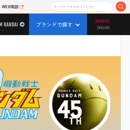
WEB取説