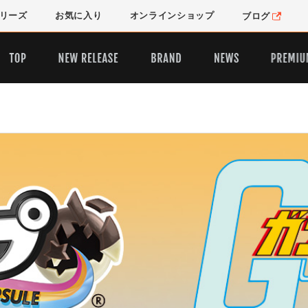
リーズ
お気に入り
オンライン
ショップ
ブログ