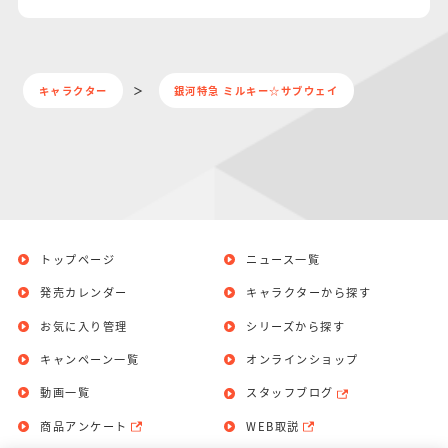
キャラクター
銀河特急 ミルキー☆サブウェイ
トップページ
ニュース一覧
発売カレンダー
キャラクターから探す
お気に入り管理
シリーズから探す
キャンペーン一覧
オンラインショップ
動画一覧
スタッフブログ
商品アンケート
WEB取説