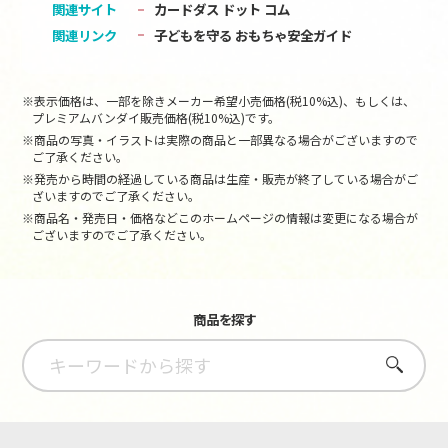
関連サイト
カードダス ドット コム
関連リンク
子どもを守る おもちゃ安全ガイド
※表示価格は、一部を除きメーカー希望小売価格(税10%込)、もしくは、
プレミアムバンダイ販売価格(税10%込)です。
※商品の写真・イラストは実際の商品と一部異なる場合がございますので
ご了承ください。
※発売から時間の経過している商品は生産・販売が終了している場合がご
ざいますのでご了承ください。
※商品名・発売日・価格などこのホームページの情報は変更になる場合が
ございますのでご了承ください。
商品を探す
さがす