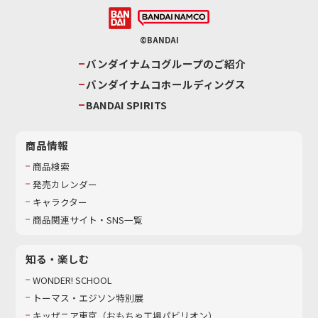
©BANDAI
バンダイナムコグループのご紹介
バンダイナムコホールディングス
BANDAI SPIRITS
商品情報
商品検索
発売カレンダー
キャラクター
商品関連サイト・SNS一覧
知る・楽しむ
WONDER! SCHOOL
トーマス・エジソン特別展
キッザニア東京（おもちゃ工場パビリオン）​