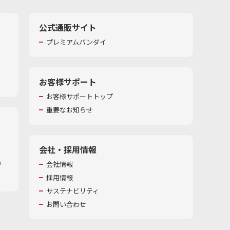
公式通販サイト
プレミアムバンダイ
お客様サポート
お客様サポートトップ
重要なお知らせ
会社・採用情報
​
会社情報
採用情報
サステナビリティ
お問い合わせ