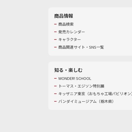
商品情報
商品検索
発売カレンダー
キャラクター
商品関連サイト・SNS一覧
知る・楽しむ
WONDER! SCHOOL
トーマス・エジソン特別展
キッザニア東京（おもちゃ工場パビリオン）
バンダイミュージアム（栃木県）