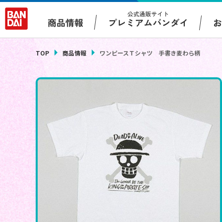
公式通販サイト
プレミアムバンダイ
商品情報
TOP
商品情報
ワンピースＴシャツ 手書き麦わら柄