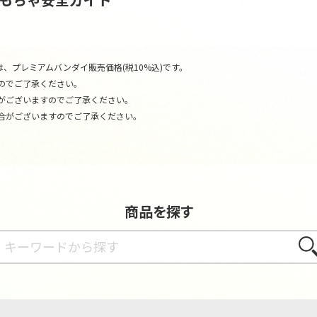
、プレミアムバンダイ販売価格(税10%込)です。
のでご了承ください。
がございますのでご了承ください。
合がございますのでご了承ください。
商品を探す
さが