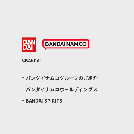
©BANDAI
バンダイナムコグループのご紹介
バンダイナムコホールディングス
BANDAI SPIRITS