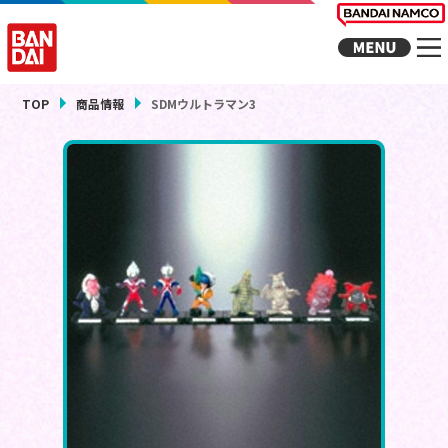
TOP
商品情報
SDMウルトラマン3