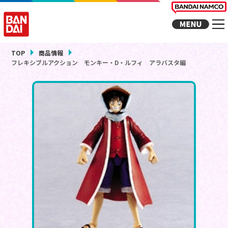
TOP
商品情報
フレキシブルアクション モンキー・D・ルフィ アラバスタ編