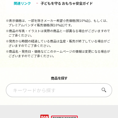
関連リンク
子どもを守る おもちゃ安全ガイド
※表示価格は、一部を除きメーカー希望小売価格(税10%込)、もしくは、
プレミアムバンダイ販売価格(税10%込)です。
※商品の写真・イラストは実際の商品と一部異なる場合がございますので
ご了承ください。
※発売から時間の経過している商品は生産・販売が終了している場合がご
ざいますのでご了承ください。
※商品名・発売日・価格などこのホームページの情報は変更になる場合が
ございますのでご了承ください。
商品を探す
さがす