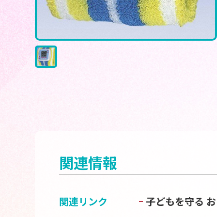
関連情報
関連リンク
子どもを守る 