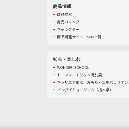
商品情報
商品検索
発売カレンダー
キャラクター
商品関連サイト・SNS一覧
知る・楽しむ
WONDER! SCHOOL
トーマス・エジソン特別展
キッザニア東京（おもちゃ工場パビリオン）
バンダイミュージアム（栃木県）