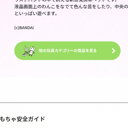
液晶画面上のわんこをなでて色んな芸をしたり、中央
といっぱい遊べます。
(c)BANDAI
おもちゃ安全ガイド