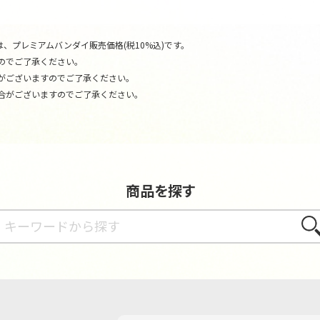
、プレミアムバンダイ販売価格(税10%込)です。
のでご了承ください。
がございますのでご了承ください。
合がございますのでご了承ください。
商品を探す
さが