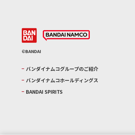
©BANDAI
バンダイナムコグループのご紹介
バンダイナムコホールディングス
BANDAI SPIRITS