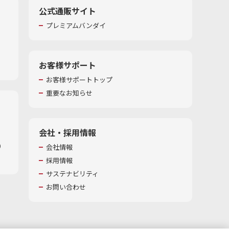
公式通販サイト
プレミアムバンダイ
お客様サポート
お客様サポートトップ
重要なお知らせ
会社・採用情報
​
会社情報
採用情報
サステナビリティ
お問い合わせ