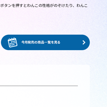
のボタンを押すとわんこの性格がのぞけたり、わんこ