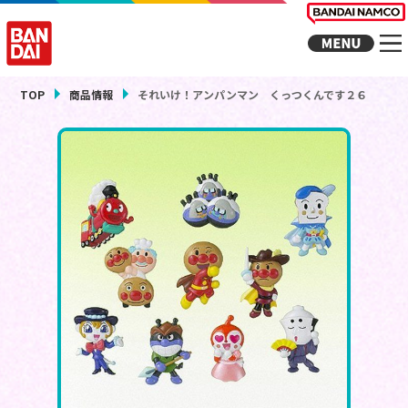
TOP
商品情報
それいけ！アンパンマン くっつくんです２６