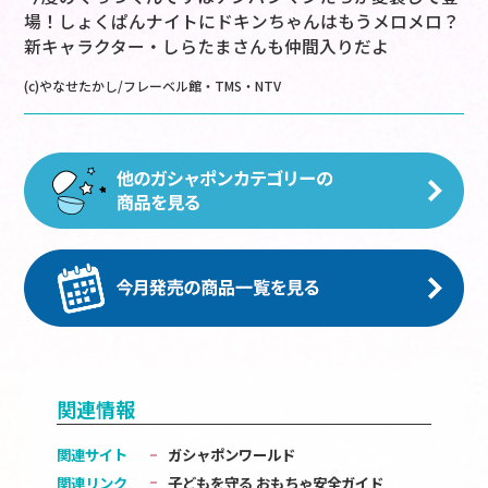
場！しょくぱんナイトにドキンちゃんはもうメロメロ？
新キャラクター・しらたまさんも仲間入りだよ
(c)やなせたかし/フレーベル館・TMS・NTV
関連情報
関連サイト
ガシャポンワールド
関連リンク
子どもを守る おもちゃ安全ガイド