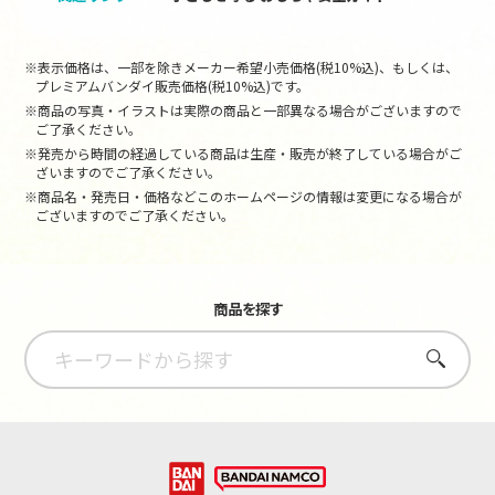
※表示価格は、一部を除きメーカー希望小売価格(税10%込)、もしくは、
プレミアムバンダイ販売価格(税10%込)です。
※商品の写真・イラストは実際の商品と一部異なる場合がございますので
ご了承ください。
※発売から時間の経過している商品は生産・販売が終了している場合がご
ざいますのでご了承ください。
※商品名・発売日・価格などこのホームページの情報は変更になる場合が
ございますのでご了承ください。
商品を探す
さがす