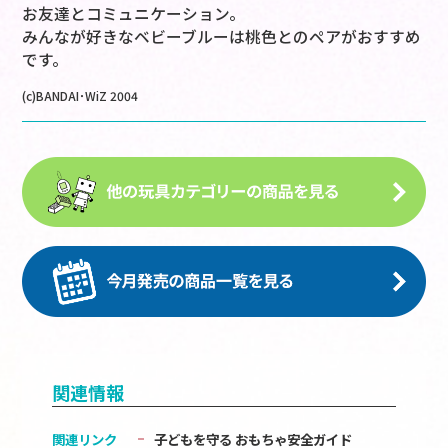
お友達とコミュニケーション。
みんなが好きなベビーブルーは桃色とのペアがおすすめ
です。
(c)BANDAI･WiZ 2004
関連情報
関連リンク
子どもを守る おもちゃ安全ガイド