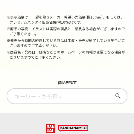
※表示価格は、一部を除きメーカー希望小売価格(税10%込)、もしくは、
プレミアムバンダイ販売価格(税10%込)です。
※商品の写真・イラストは実際の商品と一部異なる場合がございますので
ご了承ください。
※発売から時間の経過している商品は生産・販売が終了している場合がご
ざいますのでご了承ください。
※商品名・発売日・価格などこのホームページの情報は変更になる場合が
ございますのでご了承ください。
商品を探す
さがす