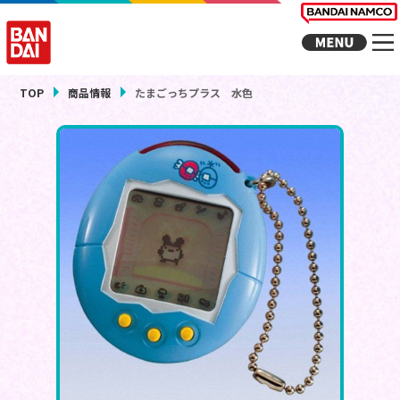
TOP
商品情報
たまごっちプラス 水色