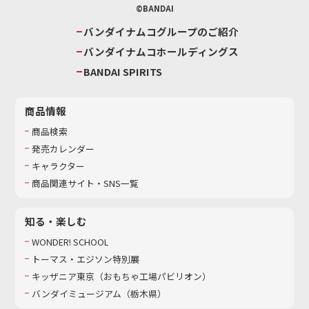
©BANDAI
バンダイナムコグループのご紹介
バンダイナムコホールディングス
BANDAI SPIRITS
商品情報
商品検索
発売カレンダー
キャラクター
商品関連サイト・SNS一覧
知る・楽しむ
WONDER! SCHOOL
トーマス・エジソン特別展
キッザニア東京（おもちゃ工場パビリオン）​
バンダイミュージアム（栃木県）