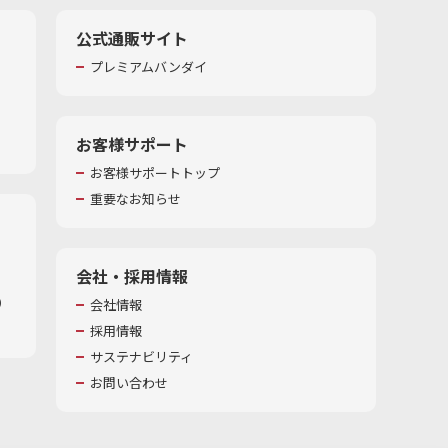
公式通販サイト
プレミアムバンダイ
お客様サポート
お客様サポートトップ
重要なお知らせ
会社・採用情報
​
会社情報
採用情報
サステナビリティ
お問い合わせ