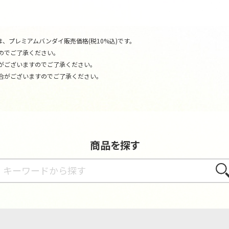
、プレミアムバンダイ販売価格(税10%込)です。
のでご了承ください。
がございますのでご了承ください。
合がございますのでご了承ください。
商品を探す
さが