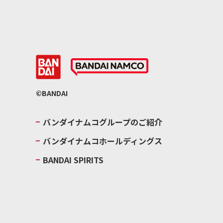
©BANDAI
バンダイナムコグループのご紹介
バンダイナムコホールディングス
BANDAI SPIRITS