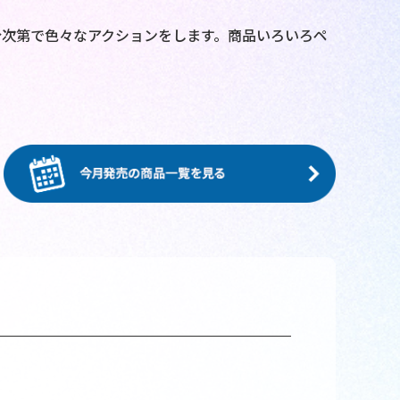
次第で色々なアクションをします。商品いろいろペ