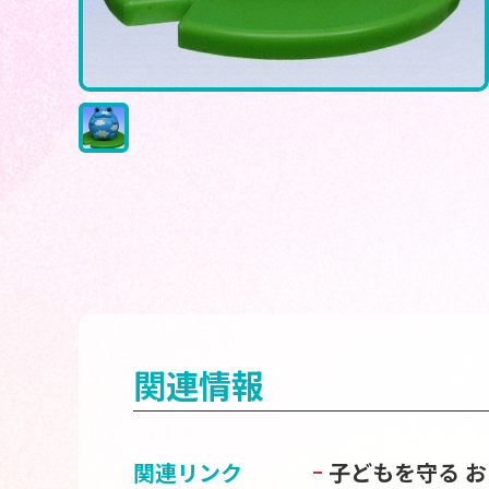
関連情報
関連リンク
子どもを守る 