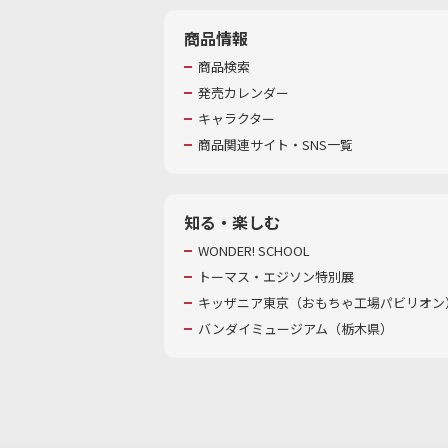
商品情報
商品検索
発売カレンダー
キャラクター
商品関連サイト・SNS一覧
知る・楽しむ
WONDER! SCHOOL
トーマス・エジソン特別展
キッザニア東京（おもちゃ工場パビリオン）
バンダイミュージアム（栃木県）