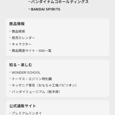
バンダイナムコホールディングス
BANDAI SPIRITS
商品情報
商品検索
発売カレンダー
キャラクター
商品関連サイト・SNS一覧
知る・楽しむ
WONDER! SCHOOL
トーマス・エジソン特別展
キッザニア東京（おもちゃ工場パビリオン）​
バンダイミュージアム（栃木県）
公式通販サイト
プレミアムバンダイ