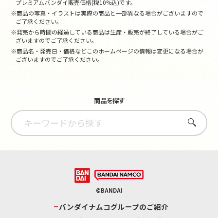
プレミアムバンダイ販売価格(税10%込)です。
※商品の写真・イラストは実際の商品と一部異なる場合がございますので
ご了承ください。
※発売から時間の経過している商品は生産・販売が終了している場合がご
ざいますのでご了承ください。
※商品名・発売日・価格などこのホームページの情報は変更になる場合が
ございますのでご了承ください。
商品を探す
さがす
©BANDAI
バンダイナムコグループのご紹介