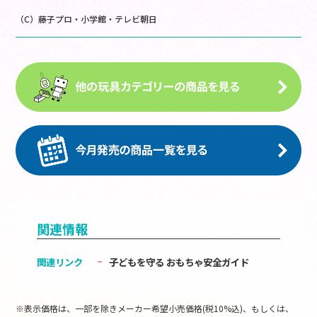
（C）藤子プロ・小学館・テレビ朝日
関連情報
関連リンク
子どもを守る おもちゃ安全ガイド
※表示価格は、一部を除きメーカー希望小売価格(税10%込)、もしくは、