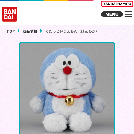
TOP
商品情報
くたっとドラえもん（ほんわか）