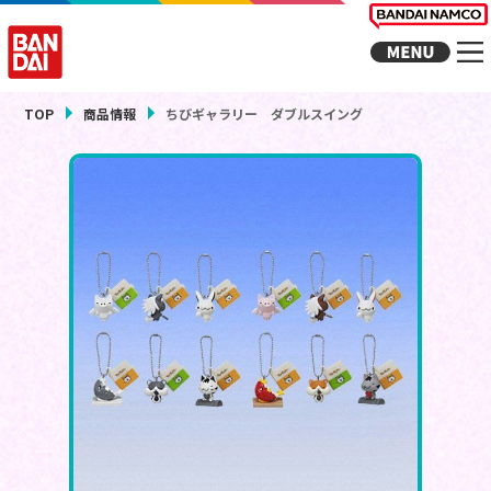
TOP
商品情報
ちびギャラリー ダブルスイング