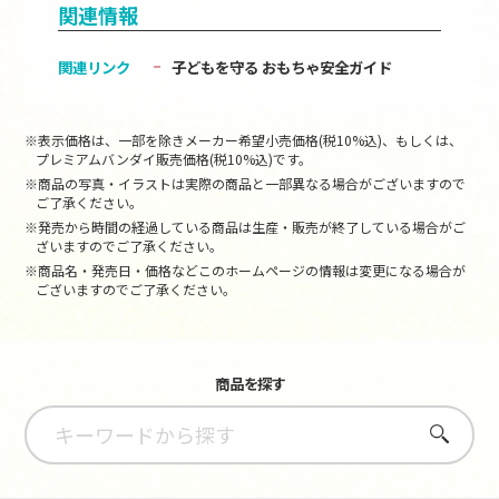
関連情報
関連リンク
子どもを守る おもちゃ安全ガイド
※表示価格は、一部を除きメーカー希望小売価格(税10%込)、もしくは、
プレミアムバンダイ販売価格(税10%込)です。
※商品の写真・イラストは実際の商品と一部異なる場合がございますので
ご了承ください。
※発売から時間の経過している商品は生産・販売が終了している場合がご
ざいますのでご了承ください。
※商品名・発売日・価格などこのホームページの情報は変更になる場合が
ございますのでご了承ください。
商品を探す
さがす