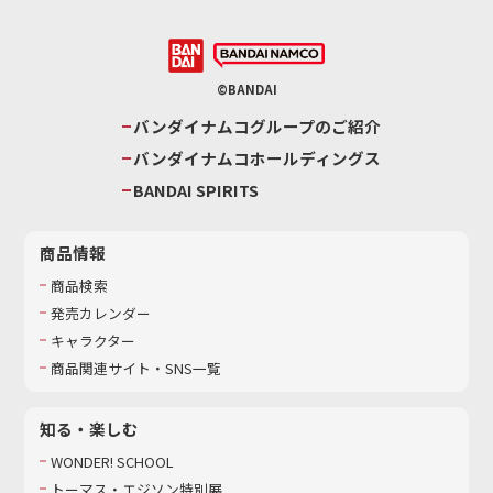
©BANDAI
バンダイナムコグループのご紹介
バンダイナムコホールディングス
BANDAI SPIRITS
商品情報
商品検索
発売カレンダー
キャラクター
商品関連サイト・SNS一覧
知る・楽しむ
WONDER! SCHOOL
トーマス・エジソン特別展