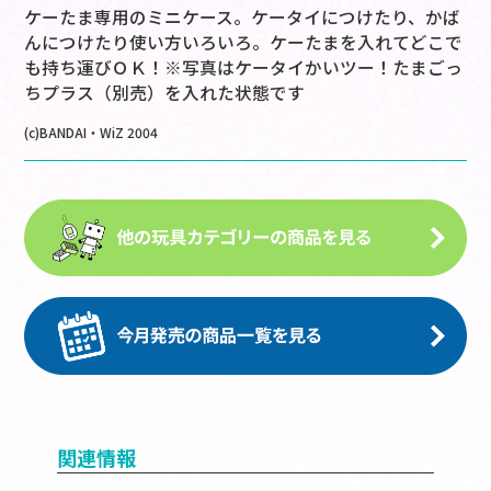
ケーたま専用のミニケース。ケータイにつけたり、かば
んにつけたり使い方いろいろ。ケーたまを入れてどこで
も持ち運びＯＫ！※写真はケータイかいツー！たまごっ
ちプラス（別売）を入れた状態です
(c)BANDAI・WiZ 2004
関連情報