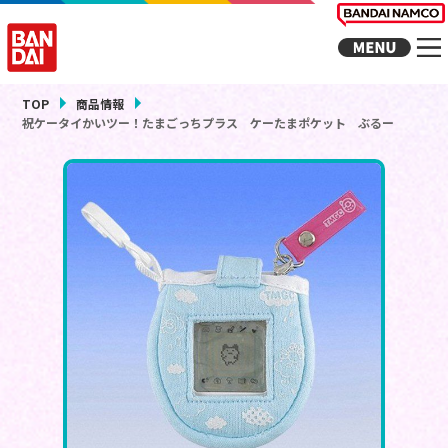
TOP
商品情報
祝ケータイかいツー！たまごっちプラス ケーたまポケット ぶるー