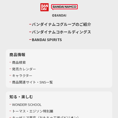
©BANDAI
バンダイナムコグループのご紹介
バンダイナムコホールディングス
BANDAI SPIRITS
商品情報
商品検索
発売カレンダー
キャラクター
商品関連サイト・SNS一覧
知る・楽しむ
WONDER! SCHOOL
トーマス・エジソン特別展
キッザニア東京（おもちゃ工場パビリオン）​