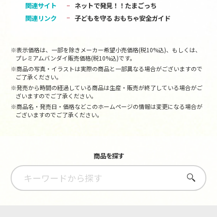
関連サイト
ネットで発見！！たまごっち
関連リンク
子どもを守る おもちゃ安全ガイド
※表示価格は、一部を除きメーカー希望小売価格(税10%込)、もしくは、
プレミアムバンダイ販売価格(税10%込)です。
※商品の写真・イラストは実際の商品と一部異なる場合がございますので
ご了承ください。
※発売から時間の経過している商品は生産・販売が終了している場合がご
ざいますのでご了承ください。
※商品名・発売日・価格などこのホームページの情報は変更になる場合が
ございますのでご了承ください。
商品を探す
さがす