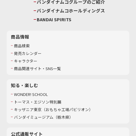
バンダイナムコグループのご紹介
バンダイナムコホールディングス
BANDAI SPIRITS
商品情報
商品検索
発売カレンダー
キャラクター
商品関連サイト・SNS一覧
知る・楽しむ
WONDER! SCHOOL
トーマス・エジソン特別展
キッザニア東京（おもちゃ工場パビリオン）​
バンダイミュージアム（栃木県）
公式通販サイト