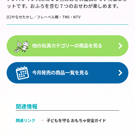
ットです。おふろを含む７つのおせわが楽しめます。
(C)やなせたかし／フレーベル館・TMS・NTV
関連情報
関連リンク
子どもを守る おもちゃ安全ガイド