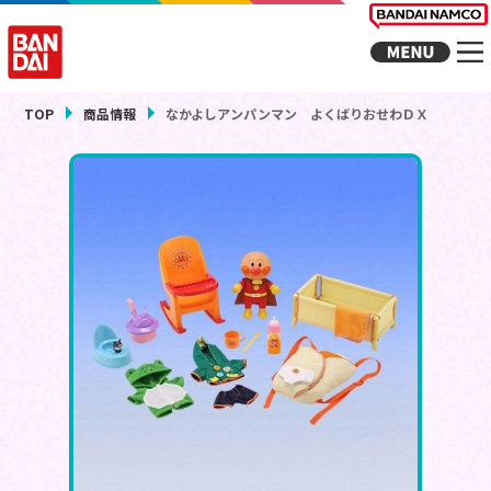
TOP
商品情報
なかよしアンパンマン よくばりおせわＤＸ