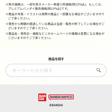
※表示価格は、一部を除きメーカー希望小売価格(税10%込)、もしくは、
プレミアムバンダイ販売価格(税10%込)です。
※商品の写真・イラストは実際の商品と一部異なる場合がございますので
ご了承ください。
※発売から時間の経過している商品は生産・販売が終了している場合がご
ざいますのでご了承ください。
※商品名・発売日・価格などこのホームページの情報は変更になる場合が
ございますのでご了承ください。
商品を探す
さがす
©BANDAI