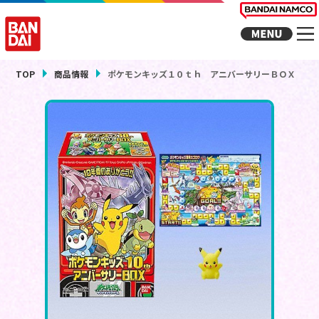
TOP
商品情報
ポケモンキッズ１０ｔｈ アニバーサリーＢＯＸ