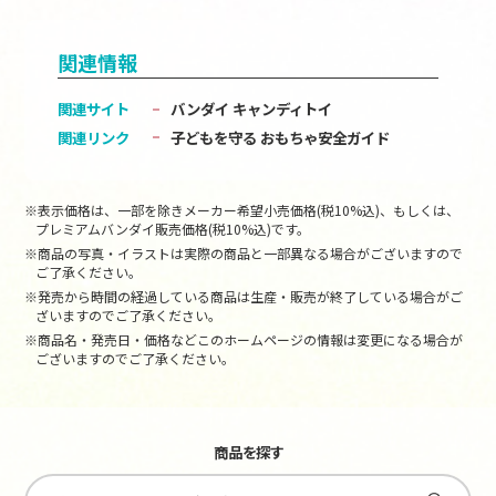
関連情報
関連サイト
バンダイ キャンディトイ
関連リンク
子どもを守る おもちゃ安全ガイド
※表示価格は、一部を除きメーカー希望小売価格(税10%込)、もしくは、
プレミアムバンダイ販売価格(税10%込)です。
※商品の写真・イラストは実際の商品と一部異なる場合がございますので
ご了承ください。
※発売から時間の経過している商品は生産・販売が終了している場合がご
ざいますのでご了承ください。
※商品名・発売日・価格などこのホームページの情報は変更になる場合が
ございますのでご了承ください。
商品を探す