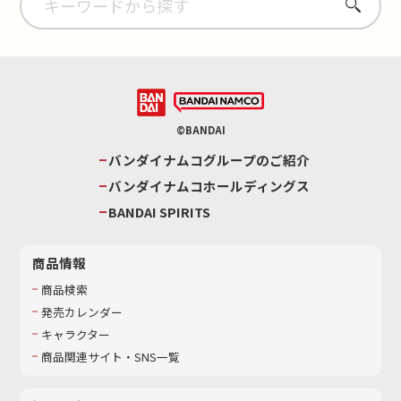
さがす
©BANDAI
バンダイナムコグループのご紹介
バンダイナムコホールディングス
BANDAI SPIRITS
商品情報
商品検索
発売カレンダー
キャラクター
商品関連サイト・SNS一覧