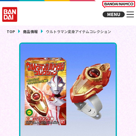
TOP
商品情報
ウルトラマン変身アイテムコレクション