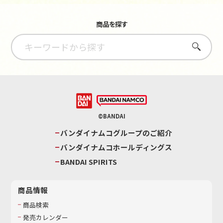
商品を探す
さがす
©BANDAI
バンダイナムコグループのご紹介
バンダイナムコホールディングス
BANDAI SPIRITS
商品情報
商品検索
発売カレンダー