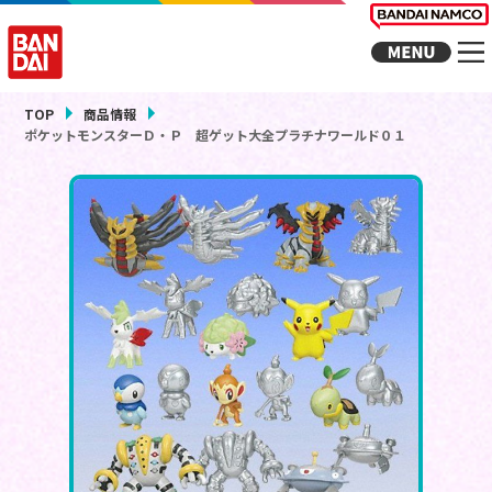
TOP
商品情報
ポケットモンスターＤ・Ｐ 超ゲット大全プラチナワールド０１