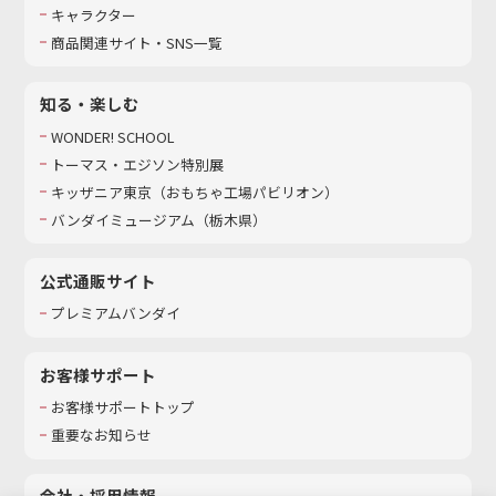
キャラクター
商品関連サイト・SNS一覧
知る・楽しむ
WONDER! SCHOOL
トーマス・エジソン特別展
キッザニア東京（おもちゃ工場パビリオン）​
バンダイミュージアム（栃木県）
公式通販サイト
プレミアムバンダイ
お客様サポート
お客様サポートトップ
重要なお知らせ
会社・採用情報