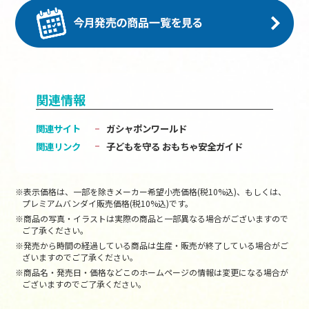
関連情報
関連サイト
ガシャポンワールド
関連リンク
子どもを守る おもちゃ安全ガイド
※表示価格は、一部を除きメーカー希望小売価格(税10%込)、もしくは、
プレミアムバンダイ販売価格(税10%込)です。
※商品の写真・イラストは実際の商品と一部異なる場合がございますので
ご了承ください。
※発売から時間の経過している商品は生産・販売が終了している場合がご
ざいますのでご了承ください。
※商品名・発売日・価格などこのホームページの情報は変更になる場合が
ございますのでご了承ください。