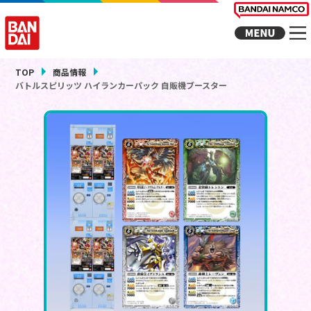
TOP
商品情報
バトルスピリッツ ハイランカーパック 自販機ブースター