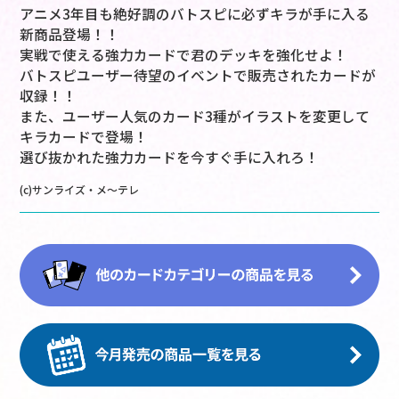
アニメ3年目も絶好調のバトスピに必ずキラが手に入る
新商品登場！！
実戦で使える強力カードで君のデッキを強化せよ！
バトスピユーザー待望のイベントで販売されたカードが
収録！！
また、ユーザー人気のカード3種がイラストを変更して
キラカードで登場！
選び抜かれた強力カードを今すぐ手に入れろ！
(c)サンライズ・メ～テレ