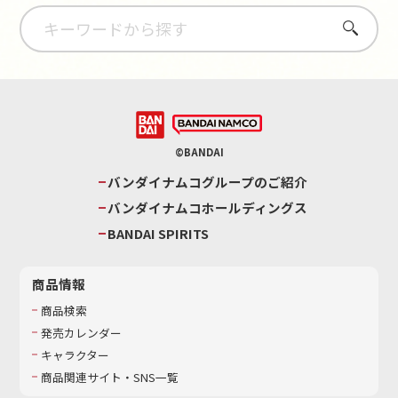
さがす
©BANDAI
バンダイナムコグループのご紹介
バンダイナムコホールディングス
BANDAI SPIRITS
商品情報
商品検索
発売カレンダー
キャラクター
商品関連サイト・SNS一覧