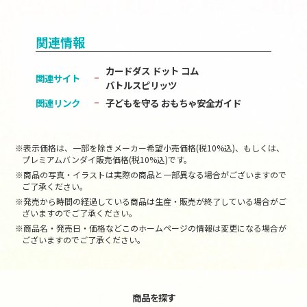
関連情報
カードダス ドット コム
関連サイト
バトルスピリッツ
関連リンク
子どもを守る おもちゃ安全ガイド
※表示価格は、一部を除きメーカー希望小売価格(税10%込)、もしくは、
プレミアムバンダイ販売価格(税10%込)です。
※商品の写真・イラストは実際の商品と一部異なる場合がございますので
ご了承ください。
※発売から時間の経過している商品は生産・販売が終了している場合がご
ざいますのでご了承ください。
※商品名・発売日・価格などこのホームページの情報は変更になる場合が
ございますのでご了承ください。
商品を探す