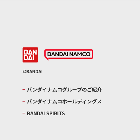
©BANDAI
バンダイナムコグループのご紹介
バンダイナムコホールディングス
BANDAI SPIRITS