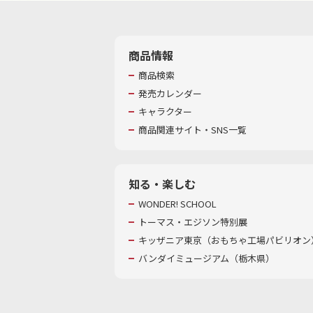
商品情報
商品検索
発売カレンダー
キャラクター
商品関連サイト・SNS一覧
知る・楽しむ
WONDER! SCHOOL
トーマス・エジソン特別展
キッザニア東京（おもちゃ工場パビリオン）
バンダイミュージアム（栃木県）