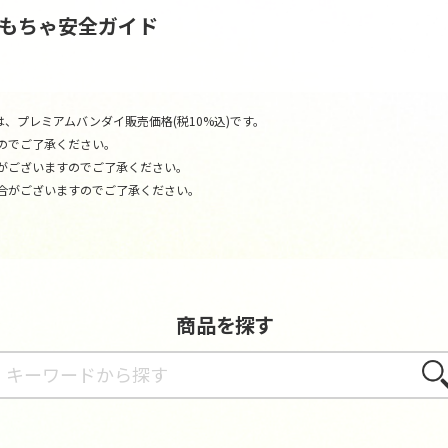
おもちゃ安全ガイド
、プレミアムバンダイ販売価格(税10%込)です。
のでご了承ください。
がございますのでご了承ください。
合がございますのでご了承ください。
商品を探す
さが