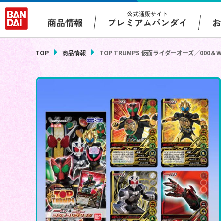
公式通販サイト
プレミアムバンダイ
商品情報
TOP
商品情報
TOP TRUMPS 仮面ライダーオーズ／000