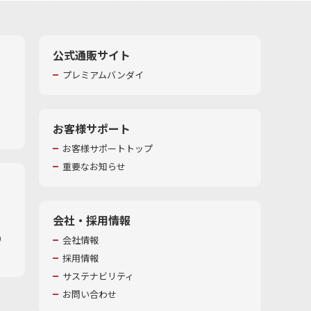
公式通販サイト
プレミアムバンダイ
お客様サポート
お客様サポートトップ
重要なお知らせ
会社・採用情報
​
会社情報
採用情報
サステナビリティ
お問い合わせ