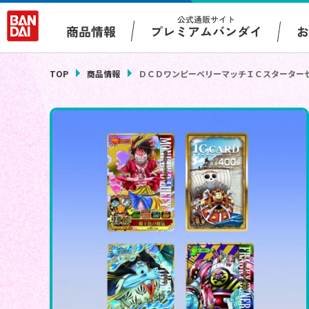
公式通販サイト
プレミアムバンダイ
商品情報
TOP
商品情報
ＤＣＤワンピーベリーマッチＩＣスターター