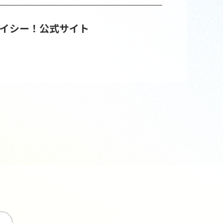
アイシー！公式サイト
す