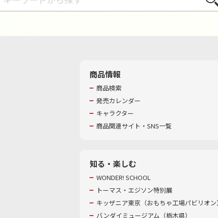
商品情報
商品検索
発売カレンダー
キャラクター
商品関連サイト・SNS一覧
知る・楽しむ
WONDER! SCHOOL
トーマス・エジソン特別展
キッザニア東京（おもちゃ工場パビリオン）
バンダイミュージアム（栃木県）