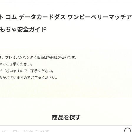
ト コム
データカードダス ワンピーベリーマッチ
おもちゃ安全ガイド
、プレミアムバンダイ販売価格(税10%込)です。
のでご了承ください。
がございますのでご了承ください。
合がございますのでご了承ください。
商品を探す
さが