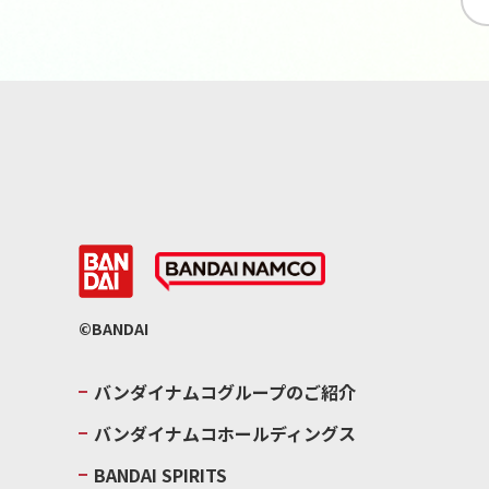
©BANDAI
バンダイナムコグループのご紹介
バンダイナムコホールディングス
BANDAI SPIRITS