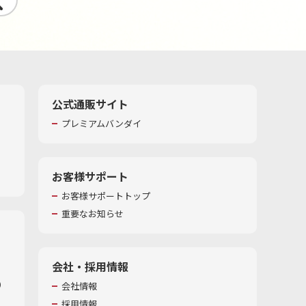
公式通販サイト
プレミアムバンダイ
お客様サポート
お客様サポートトップ
重要なお知らせ
会社・採用情報
​
会社情報
採用情報