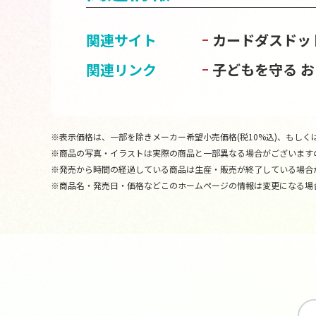
関連サイト
カードダスドッ
関連リンク
子どもを守る 
※表示価格は、一部を除きメーカー希望小売価格(税10%込)、もしくは
※商品の写真・イラストは実際の商品と一部異なる場合がございます
※発売から時間の経過している商品は生産・販売が終了している場合
※商品名・発売日・価格などこのホームページの情報は変更になる場