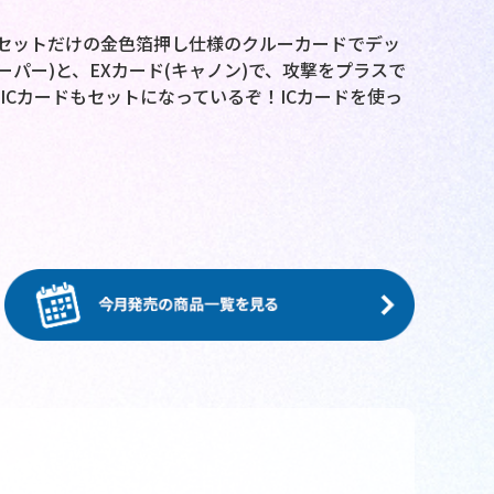
セットだけの金色箔押し仕様のクルーカードでデッ
パー)と、EXカード(キャノン)で、攻撃をプラスで
ICカードもセットになっているぞ！ICカードを使っ