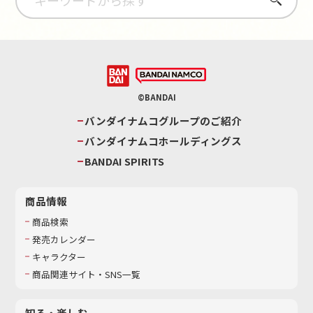
©BANDAI
バンダイナムコグループのご紹介
バンダイナムコホールディングス
BANDAI SPIRITS
商品情報
商品検索
発売カレンダー
キャラクター
商品関連サイト・SNS一覧
知る・楽しむ