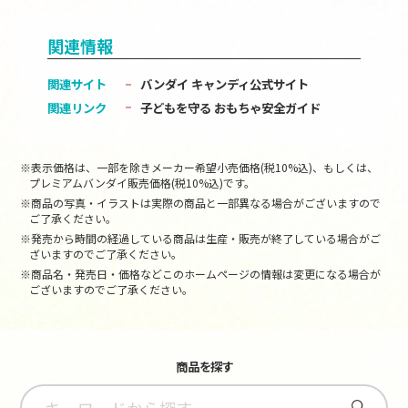
関連情報
関連サイト
バンダイ キャンディ公式サイト
関連リンク
子どもを守る おもちゃ安全ガイド
※表示価格は、一部を除きメーカー希望小売価格(税10%込)、もしくは、
プレミアムバンダイ販売価格(税10%込)です。
※商品の写真・イラストは実際の商品と一部異なる場合がございますので
ご了承ください。
※発売から時間の経過している商品は生産・販売が終了している場合がご
ざいますのでご了承ください。
※商品名・発売日・価格などこのホームページの情報は変更になる場合が
ございますのでご了承ください。
商品を探す
さがす