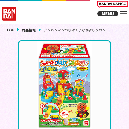
TOP
商品情報
アンパンマンつなげて♪なかよしタウン