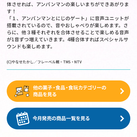
体させれば、アンパンマンの楽しいまちができあがりま
す！
「１、アンパンマンとにじのゲート」に音声ユニットが
搭載されているので、音やおしゃべりが楽しめます。さ
らに、他３種それぞれを合体させることで楽しめる音声
が1音ずつ増えていきます。4種合体すればスペシャルサ
ウンドも楽しめます。
(C)やなせたかし／フレーベル館・TMS・NTV