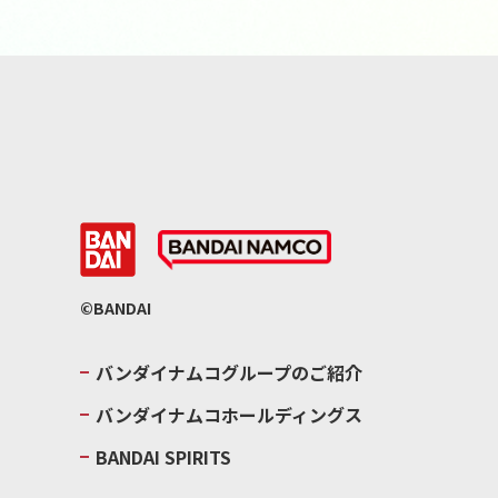
©BANDAI
バンダイナムコグループのご紹介
バンダイナムコホールディングス
BANDAI SPIRITS