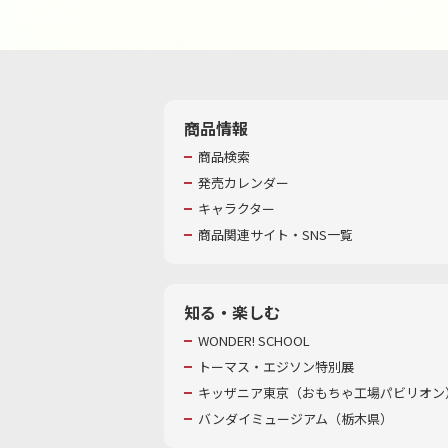
商品情報
商品検索
発売カレンダー
キャラクター
商品関連サイト・SNS一覧
知る・楽しむ
WONDER! SCHOOL
トーマス・エジソン特別展
キッザニア東京（おもちゃ工場パビリオン）
バンダイミュージアム（栃木県）