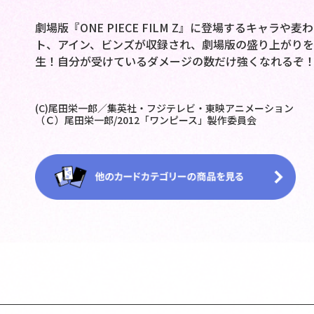
劇場版『ONE PIECE FILM Z』に登場するキャ
ト、アイン、ビンズが収録され、劇場版の盛り上がりを
生！自分が受けているダメージの数だけ強くなれるぞ
(C)尾田栄一郎／集英社・フジテレビ・東映アニメーション
（Ｃ）尾田栄一郎/2012「ワンピース」製作委員会