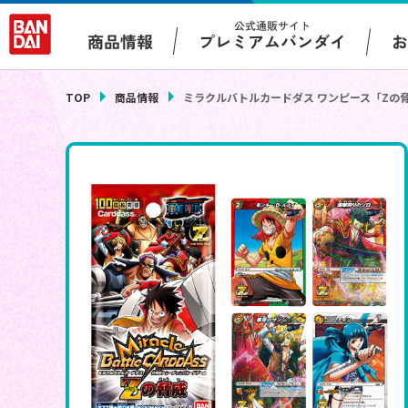
公式通販サイト
プレミアムバンダイ
商品情報
TOP
商品情報
ミラクルバトルカードダス ワンピース「Zの