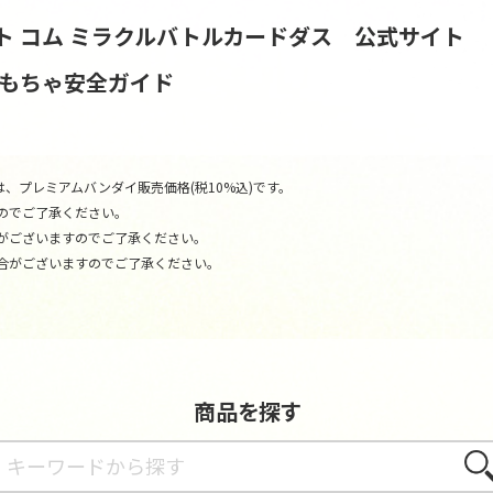
ト コム
ミラクルバトルカードダス 公式サイト
おもちゃ安全ガイド
、プレミアムバンダイ販売価格(税10%込)です。
のでご了承ください。
がございますのでご了承ください。
合がございますのでご了承ください。
商品を探す
さが