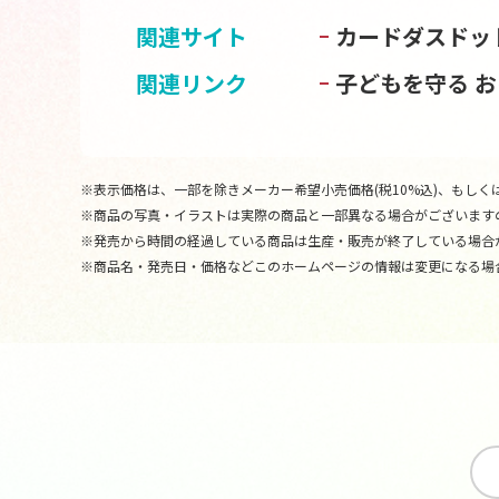
関連サイト
カードダスドッ
関連リンク
子どもを守る 
※表示価格は、一部を除きメーカー希望小売価格(税10%込)、もしくは
※商品の写真・イラストは実際の商品と一部異なる場合がございます
※発売から時間の経過している商品は生産・販売が終了している場合
※商品名・発売日・価格などこのホームページの情報は変更になる場