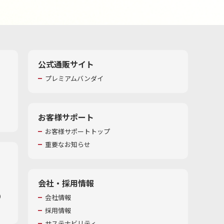
公式通販サイト
プレミアムバンダイ
お客様サポート
お客様サポートトップ
重要なお知らせ
会社・採用情報
​
会社情報
採用情報
サステナビリティ