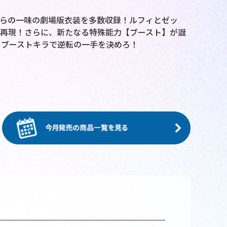
ラや麦わらの一味の劇場版衣装を多数収録！ルフィとゼッ
再現！さらに、新たなる特殊能力【ブースト】が誕
！ブーストキラで逆転の一手を決めろ！