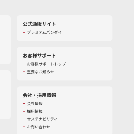
公式通販サイト
プレミアムバンダイ
お客様サポート
お客様サポートトップ
重要なお知らせ
会社・採用情報
​
会社情報
採用情報
サステナビリティ
お問い合わせ