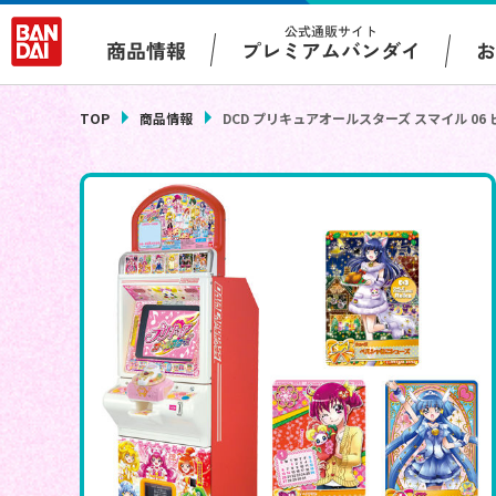
公式通販サイト
プレミアムバンダイ
商品情報
TOP
商品情報
DCD プリキュアオールスターズ スマイル 0