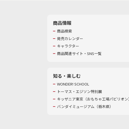
商品情報
商品検索
発売カレンダー
キャラクター
商品関連サイト・SNS一覧
知る・楽しむ
WONDER! SCHOOL
トーマス・エジソン特別展
キッザニア東京（おもちゃ工場パビリオン）
バンダイミュージアム（栃木県）