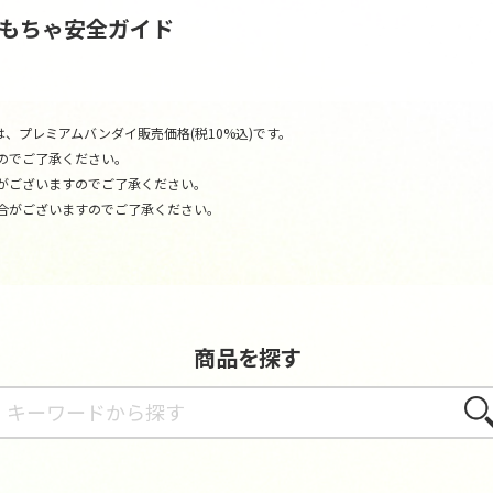
おもちゃ安全ガイド
、プレミアムバンダイ販売価格(税10%込)です。
のでご了承ください。
がございますのでご了承ください。
合がございますのでご了承ください。
商品を探す
さが