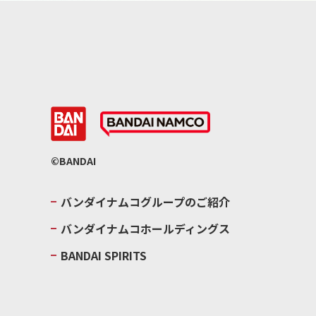
©BANDAI
バンダイナムコグループのご紹介
バンダイナムコホールディングス
BANDAI SPIRITS