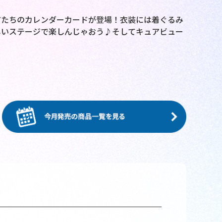
アたちのカレンダーカードが登場！衣装には着ぐるみ
しいステージで楽しんじゃおう♪そしてキュアビュー