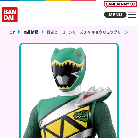
TOP
商品情報
戦隊ヒーローシリーズ０４ キョウリュウグリーン