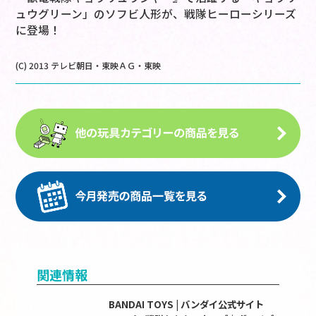
ュウグリーン」のソフビ人形が、戦隊ヒーローシリーズ
に登場！
(C) 2013 テレビ朝日・東映ＡＧ・東映
関連情報
BANDAI TOYS | バンダイ公式サイト