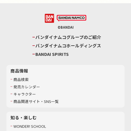
©BANDAI
バンダイナムコグループのご紹介
バンダイナムコホールディングス
BANDAI SPIRITS
商品情報
商品検索
発売カレンダー
キャラクター
商品関連サイト・SNS一覧
知る・楽しむ
WONDER! SCHOOL