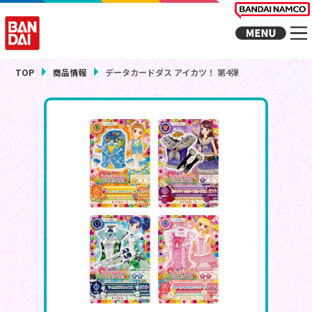
TOP
商品情報
データカードダス アイカツ！ 第4弾