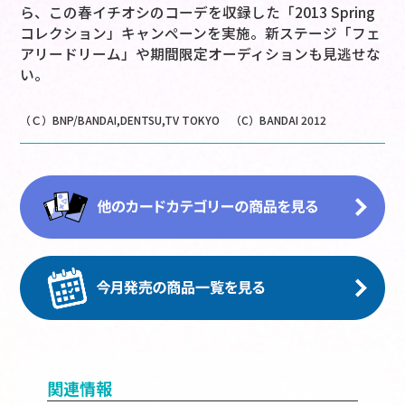
ら、この春イチオシのコーデを収録した「2013 Spring
コレクション」キャンペーンを実施。新ステージ「フェ
アリードリーム」や期間限定オーディションも見逃せな
い。
（Ｃ）BNP/BANDAI,DENTSU,TV TOKYO （C）BANDAI 2012
関連情報