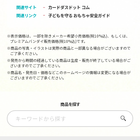
関連サイト
カードダスドット コム
関連リンク
子どもを守る おもちゃ安全ガイド
※表示価格は、一部を除きメーカー希望小売価格(税10%込)、もしくは、
プレミアムバンダイ販売価格(税10%込)です。
※商品の写真・イラストは実際の商品と一部異なる場合がございますので
ご了承ください。
※発売から時間の経過している商品は生産・販売が終了している場合がご
ざいますのでご了承ください。
※商品名・発売日・価格などこのホームページの情報は変更になる場合が
ございますのでご了承ください。
商品を探す
さがす