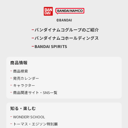
©BANDAI
バンダイナムコグループのご紹介
バンダイナムコホールディングス
BANDAI SPIRITS
商品情報
商品検索
発売カレンダー
キャラクター
商品関連サイト・SNS一覧
知る・楽しむ
WONDER! SCHOOL
トーマス・エジソン特別展