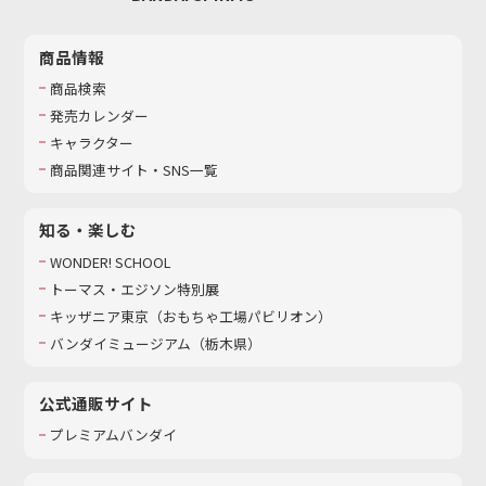
商品情報
商品検索
発売カレンダー
キャラクター
商品関連サイト・SNS一覧
知る・楽しむ
WONDER! SCHOOL
トーマス・エジソン特別展
キッザニア東京（おもちゃ工場パビリオン）​
バンダイミュージアム（栃木県）
公式通販サイト
プレミアムバンダイ