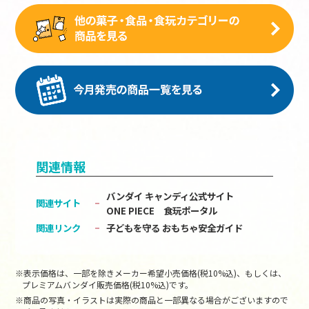
関連情報
バンダイ キャンディ公式サイト
関連サイト
ONE PIECE 食玩ポータル
関連リンク
子どもを守る おもちゃ安全ガイド
※表示価格は、一部を除きメーカー希望小売価格(税10%込)、もしくは、
プレミアムバンダイ販売価格(税10%込)です。
※商品の写真・イラストは実際の商品と一部異なる場合がございますので