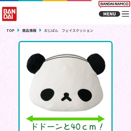
TOP
商品情報
おじぱん フェイスクッション