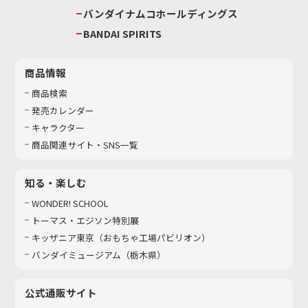
バンダイナムコホールディングス
BANDAI SPIRITS
商品情報
商品検索
発売カレンダー
キャラクター
商品関連サイト・SNS一覧
知る・楽しむ
WONDER! SCHOOL
トーマス・エジソン特別展
キッザニア東京（おもちゃ工場パビリオン）​
バンダイミュージアム（栃木県）
公式通販サイト