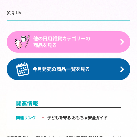
(C)Q-LIA
関連情報
関連リンク
子どもを守る おもちゃ安全ガイド