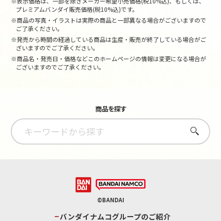
※表示価格は、一部を除きメーカー希望小売価格(税10%込)、もしくは、
プレミアムバンダイ販売価格(税10%込)です。
※商品の写真・イラストは実際の商品と一部異なる場合がございますので
ご了承ください。
※発売から時間の経過している商品は生産・販売が終了している場合がご
ざいますのでご了承ください。
※商品名・発売日・価格などこのホームページの情報は変更になる場合が
ございますのでご了承ください。
商品を探す
さがす
©BANDAI
バンダイナムコグループのご紹介