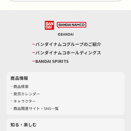
©BANDAI
バンダイナムコグループのご紹介
バンダイナムコホールディングス
BANDAI SPIRITS
商品情報
商品検索
発売カレンダー
キャラクター
商品関連サイト・SNS一覧
知る・楽しむ