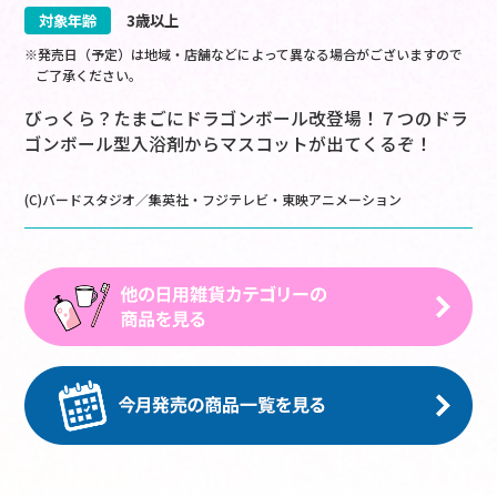
対象年齢
3歳以上
※発売日（予定）は地域・店舗などによって異なる場合がございますので
ご了承ください。
びっくら？たまごにドラゴンボール改登場！７つのドラ
ゴンボール型入浴剤からマスコットが出てくるぞ！
(C)バードスタジオ／集英社・フジテレビ・東映アニメーション