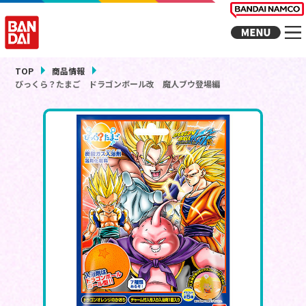
TOP
商品情報
びっくら？たまご ドラゴンボール改 魔人ブウ登場編