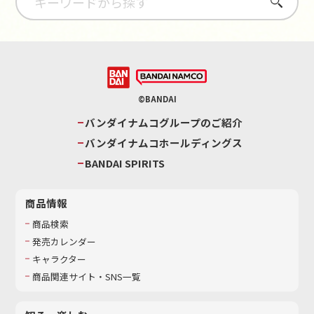
さがす
©BANDAI
バンダイナムコグループのご紹介
バンダイナムコホールディングス
BANDAI SPIRITS
商品情報
商品検索
発売カレンダー
キャラクター
商品関連サイト・SNS一覧