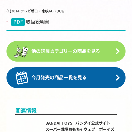
(C)2014 テレビ朝日・東映AG・東映
PDF
取扱説明書
関連情報
BANDAI TOYS | バンダイ公式サイト
スーパー戦隊おもちゃウェブ｜ボーイズ