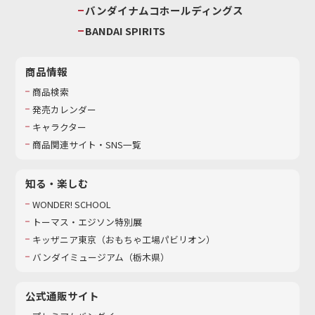
バンダイナムコホールディングス
BANDAI SPIRITS
商品情報
商品検索
発売カレンダー
キャラクター
商品関連サイト・SNS一覧
知る・楽しむ
WONDER! SCHOOL
トーマス・エジソン特別展
キッザニア東京（おもちゃ工場パビリオン）​
バンダイミュージアム（栃木県）
公式通販サイト