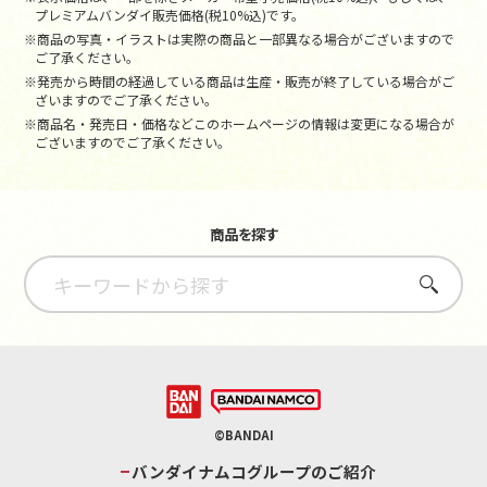
プレミアムバンダイ販売価格(税10%込)です。
※商品の写真・イラストは実際の商品と一部異なる場合がございますので
ご了承ください。
※発売から時間の経過している商品は生産・販売が終了している場合がご
ざいますのでご了承ください。
※商品名・発売日・価格などこのホームページの情報は変更になる場合が
ございますのでご了承ください。
商品を探す
さがす
©BANDAI
バンダイナムコグループのご紹介