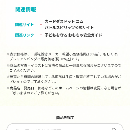
関連情報
カードダスドット コム
関連サイト
バトルスピリッツ公式サイト
関連リンク
子どもを守る おもちゃ安全ガイド
※表示価格は、一部を除きメーカー希望小売価格(税10%込)、もしくは、
プレミアムバンダイ販売価格(税10%込)です。
※商品の写真・イラストは実際の商品と一部異なる場合がございますので
ご了承ください。
※発売から時間の経過している商品は生産・販売が終了している場合がご
ざいますのでご了承ください。
※商品名・発売日・価格などこのホームページの情報は変更になる場合が
ございますのでご了承ください。
商品を探す