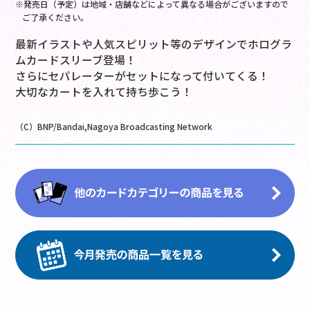
※発売日（予定）は地域・店舗などによって異なる場合がございますので
ご了承ください。
最新イラストや人気スピリット等のデザインでホログラ
ムカードスリーブ登場！
さらにセパレーターがセットになって付いてくる！
大切なカートを入れて持ち歩こう！
（C）BNP/Bandai,Nagoya Broadcasting Network