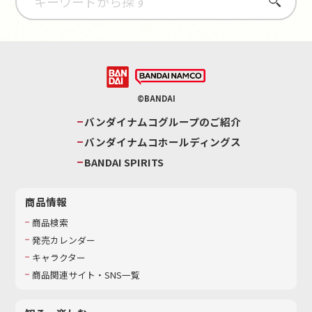
さがす
©BANDAI
バンダイナムコグループのご紹介
バンダイナムコホールディングス
BANDAI SPIRITS
商品情報
商品検索
発売カレンダー
キャラクター
商品関連サイト・SNS一覧