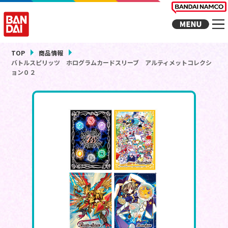
TOP
商品情報
バトルスピリッツ ホログラムカードスリーブ アルティメットコレクシ
ョン０２