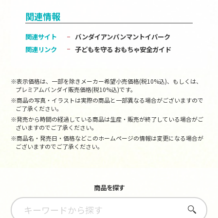
関連情報
関連サイト
バンダイアンパンマントイパーク
関連リンク
子どもを守る おもちゃ安全ガイド
※表示価格は、一部を除きメーカー希望小売価格(税10%込)、もしくは、
プレミアムバンダイ販売価格(税10%込)です。
※商品の写真・イラストは実際の商品と一部異なる場合がございますので
ご了承ください。
※発売から時間の経過している商品は生産・販売が終了している場合がご
ざいますのでご了承ください。
※商品名・発売日・価格などこのホームページの情報は変更になる場合が
ございますのでご了承ください。
商品を探す
さがす