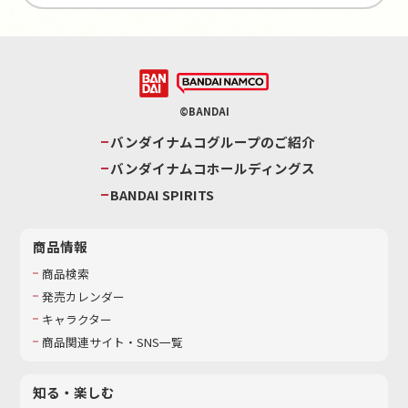
©BANDAI
バンダイナムコグループのご紹介
バンダイナムコホールディングス
BANDAI SPIRITS
商品情報
商品検索
発売カレンダー
キャラクター
商品関連サイト・SNS一覧
知る・楽しむ