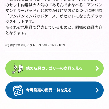
のセット内容は大人気の「あそんでまなべる！アンパン
マンカラーパッド」とおでかけ時やおかたづけに便利な
「アンパンマンパッドケース」がセットになったデラッ
クスセットです。
※それぞれ単品で発売しているものと、同様の商品内容
となります。
(C)やなせたかし／フレーベル館・TMS・NTV