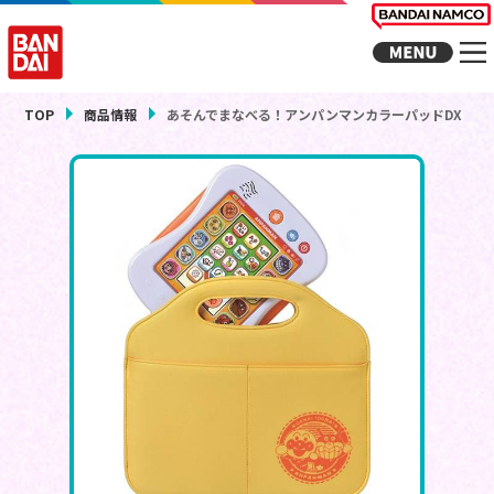
TOP
商品情報
あそんでまなべる！アンパンマンカラーパッドDX