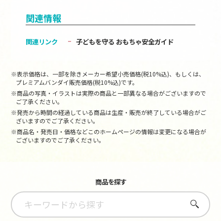
関連情報
関連リンク
子どもを守る おもちゃ安全ガイド
※表示価格は、一部を除きメーカー希望小売価格(税10%込)、もしくは、
プレミアムバンダイ販売価格(税10%込)です。
※商品の写真・イラストは実際の商品と一部異なる場合がございますので
ご了承ください。
※発売から時間の経過している商品は生産・販売が終了している場合がご
ざいますのでご了承ください。
※商品名・発売日・価格などこのホームページの情報は変更になる場合が
ございますのでご了承ください。
商品を探す
さがす