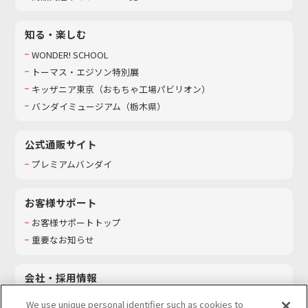
知る・楽しむ
WONDER! SCHOOL
トーマス・エジソン特別展
キッザニア東京（おもちゃ工場パビリオン）​
バンダイミュージアム（栃木県）
公式通販サイト
プレミアムバンダイ
お客様サポート
お客様サポートトップ
重要なお知らせ
会社・採用情報
会社情報
We use unique personal identifier such as cookies to