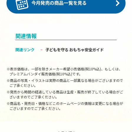
関連情報
関連リンク
子どもを守る おもちゃ安全ガイド
※表示価格は、一部を除きメーカー希望小売価格(税10%込)、もしくは、
プレミアムバンダイ販売価格(税10%込)です。
※商品の写真・イラストは実際の商品と一部異なる場合がございますので
ご了承ください。
※発売から時間の経過している商品は生産・販売が終了している場合がご
ざいますのでご了承ください。
※商品名・発売日・価格などこのホームページの情報は変更になる場合が
ございますのでご了承ください。