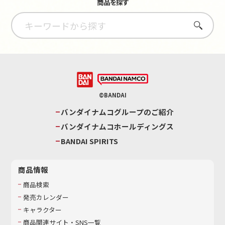
商品を探す
さがす
©BANDAI
バンダイナムコグループのご紹介
バンダイナムコホールディングス
BANDAI SPIRITS
商品情報
商品検索
発売カレンダー
キャラクター
商品関連サイト・SNS一覧