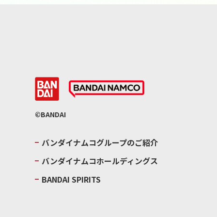
©BANDAI
バンダイナムコグループのご紹介
バンダイナムコホールディングス
BANDAI SPIRITS