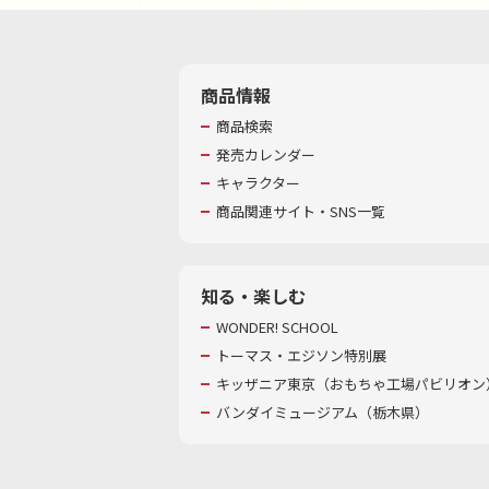
商品情報
商品検索
発売カレンダー
キャラクター
商品関連サイト・SNS一覧
知る・楽しむ
WONDER! SCHOOL
トーマス・エジソン特別展
キッザニア東京（おもちゃ工場パビリオン）
バンダイミュージアム（栃木県）