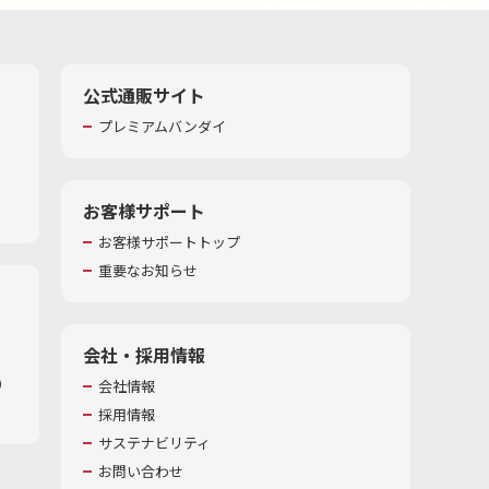
公式通販サイト
プレミアムバンダイ
お客様サポート
お客様サポートトップ
重要なお知らせ
会社・採用情報
​
会社情報
採用情報
サステナビリティ
お問い合わせ