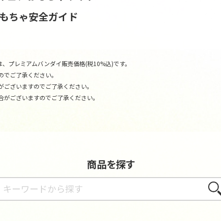
おもちゃ安全ガイド
、プレミアムバンダイ販売価格(税10%込)です。
のでご了承ください。
がございますのでご了承ください。
合がございますのでご了承ください。
商品を探す
さが