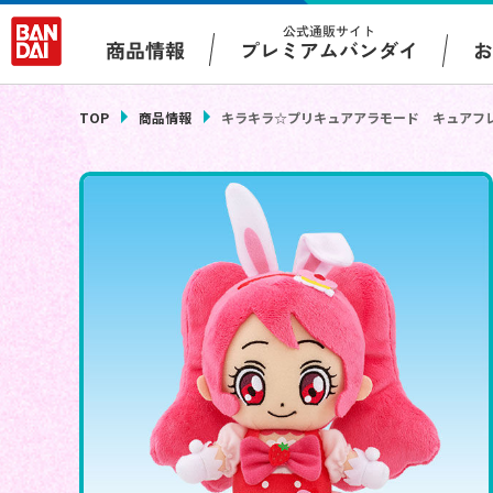
公式通販サイト
プレミアムバンダイ
商品情報
TOP
商品情報
キラキラ☆プリキュアアラモード キュアフ