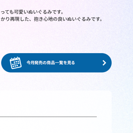
っても可愛いぬいぐるみです。
っかり再現した、抱き心地の良いぬいぐるみです。