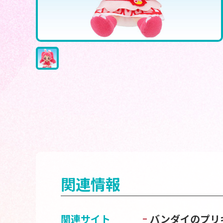
関連情報
関連サイト
バンダイのプリ