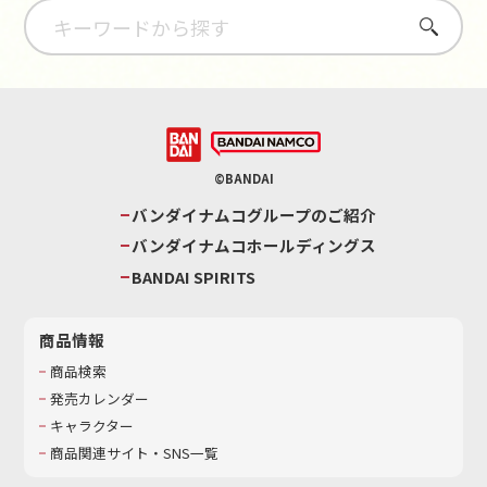
さがす
©BANDAI
バンダイナムコグループのご紹介
バンダイナムコホールディングス
BANDAI SPIRITS
商品情報
商品検索
発売カレンダー
キャラクター
商品関連サイト・SNS一覧