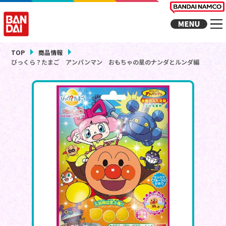
TOP
商品情報
びっくら？たまご アンパンマン おもちゃの星のナンダとルンダ編