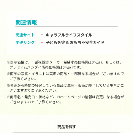
関連情報
関連サイト
キャラフルライフスタイル
関連リンク
子どもを守る おもちゃ安全ガイド
※表示価格は、一部を除きメーカー希望小売価格(税10%込)、もしくは、
プレミアムバンダイ販売価格(税10%込)です。
※商品の写真・イラストは実際の商品と一部異なる場合がございますので
ご了承ください。
※発売から時間の経過している商品は生産・販売が終了している場合がご
ざいますのでご了承ください。
※商品名・発売日・価格などこのホームページの情報は変更になる場合が
ございますのでご了承ください。
商品を探す