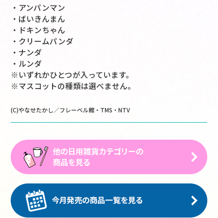
・アンパンマン
・ばいきんまん
・ドキンちゃん
・クリームパンダ
・ナンダ
・ルンダ
※いずれかひとつが入っています。
※マスコットの種類は選べません。
(C)やなせたかし／フレーベル館・TMS・NTV