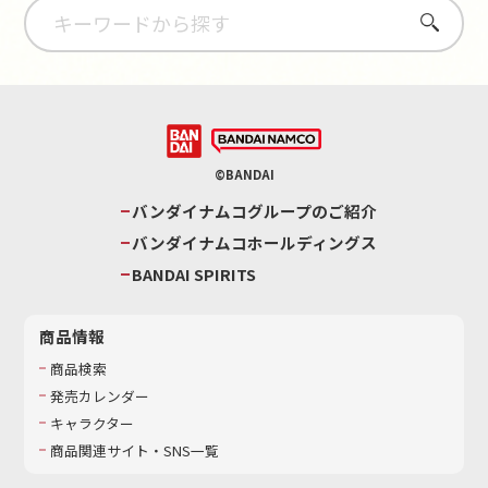
さがす
©BANDAI
バンダイナムコグループのご紹介
バンダイナムコホールディングス
BANDAI SPIRITS
商品情報
商品検索
発売カレンダー
キャラクター
商品関連サイト・SNS一覧