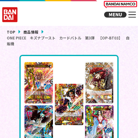
TOP
商品情報
ONE PIECE キズナブースト カードバトル 第3弾 【OP-BT03】 自
販機