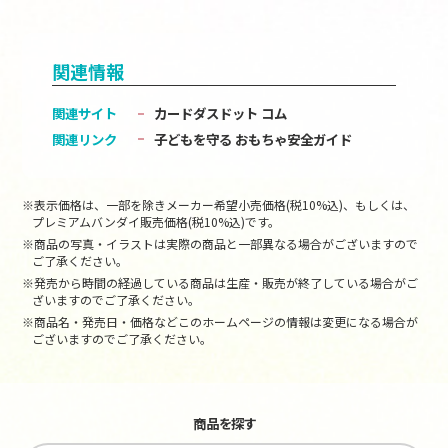
関連情報
関連サイト
カードダスドット コム
関連リンク
子どもを守る おもちゃ安全ガイド
※表示価格は、一部を除きメーカー希望小売価格(税10%込)、もしくは、
プレミアムバンダイ販売価格(税10%込)です。
※商品の写真・イラストは実際の商品と一部異なる場合がございますので
ご了承ください。
※発売から時間の経過している商品は生産・販売が終了している場合がご
ざいますのでご了承ください。
※商品名・発売日・価格などこのホームページの情報は変更になる場合が
ございますのでご了承ください。
商品を探す