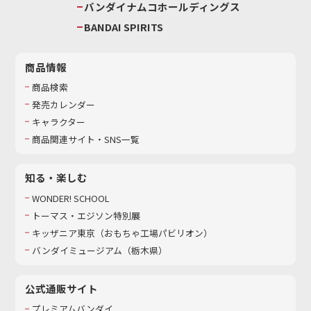
バンダイナムコホールディングス
BANDAI SPIRITS
商品情報
商品検索
発売カレンダー
キャラクター
商品関連サイト・SNS一覧
知る・楽しむ
WONDER! SCHOOL
トーマス・エジソン特別展
キッザニア東京（おもちゃ工場パビリオン）​
バンダイミュージアム（栃木県）
公式通販サイト
プレミアムバンダイ