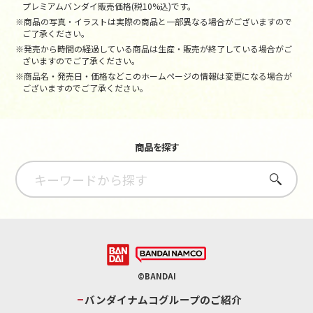
プレミアムバンダイ販売価格(税10%込)です。
※商品の写真・イラストは実際の商品と一部異なる場合がございますので
ご了承ください。
※発売から時間の経過している商品は生産・販売が終了している場合がご
ざいますのでご了承ください。
※商品名・発売日・価格などこのホームページの情報は変更になる場合が
ございますのでご了承ください。
商品を探す
さがす
©BANDAI
バンダイナムコグループのご紹介