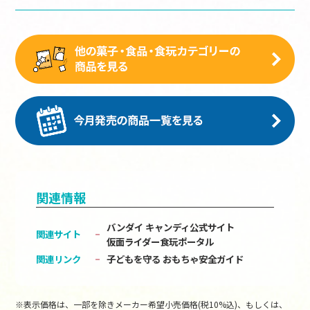
関連情報
バンダイ キャンディ公式サイト
関連サイト
仮面ライダー食玩ポータル
関連リンク
子どもを守る おもちゃ安全ガイド
※表示価格は、一部を除きメーカー希望小売価格(税10%込)、もしくは、