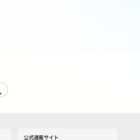
す
公式通販サイト