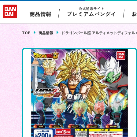
公式通販サイト
プレミアムバンダイ
商品情報
TOP
商品情報
ドラゴンボール超 アルティメットディフォル