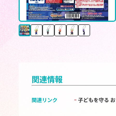
関連情報
関連リンク
子どもを守る 