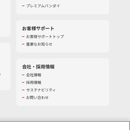
プレミアムバンダイ
お客様サポート
お客様サポートトップ
重要なお知らせ
会社・採用情報
​
会社情報
採用情報
サステナビリティ
お問い合わせ