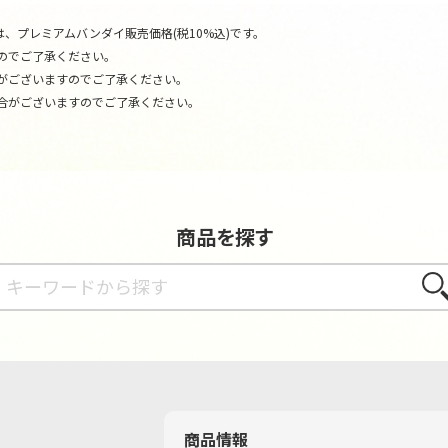
、プレミアムバンダイ販売価格(税10%込)です。
のでご了承ください。
がございますのでご了承ください。
合がございますのでご了承ください。
商品を探す
さが
商品情報