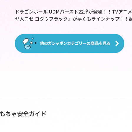
ドラゴンボール UDMバースト22弾が登場！！TVアニ
ヤ人ロゼ ゴクウブラック」が早くもラインナップ！！
おもちゃ安全ガイド