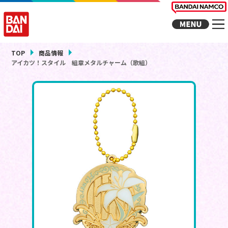
TOP
商品情報
アイカツ！スタイル 組章メタルチャーム（歌組）