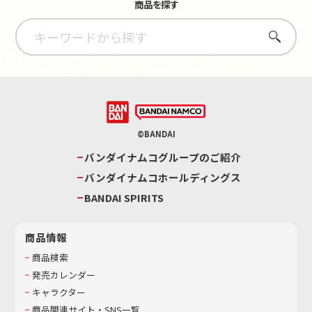
商品を探す
さがす
©BANDAI
バンダイナムコグループのご紹介
バンダイナムコホールディングス
BANDAI SPIRITS
商品情報
商品検索
発売カレンダー
キャラクター
商品関連サイト・SNS一覧