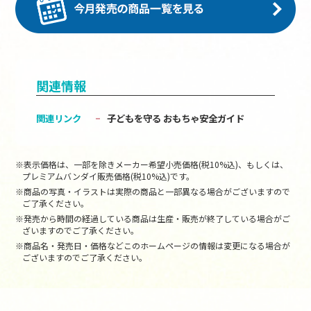
関連情報
関連リンク
子どもを守る おもちゃ安全ガイド
※表示価格は、一部を除きメーカー希望小売価格(税10%込)、もしくは、
プレミアムバンダイ販売価格(税10%込)です。
※商品の写真・イラストは実際の商品と一部異なる場合がございますので
ご了承ください。
※発売から時間の経過している商品は生産・販売が終了している場合がご
ざいますのでご了承ください。
※商品名・発売日・価格などこのホームページの情報は変更になる場合が
ございますのでご了承ください。