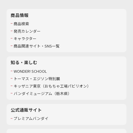
商品情報
商品検索
発売カレンダー
キャラクター
商品関連サイト・SNS一覧
知る・楽しむ
WONDER! SCHOOL
トーマス・エジソン特別展
キッザニア東京（おもちゃ工場パビリオン）​
バンダイミュージアム（栃木県）
公式通販サイト
プレミアムバンダイ