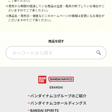
ご了承ください。
※発売から時間の経過している商品は生産・販売が終了している場合がご
ざいますのでご了承ください。
※商品名・発売日・価格などこのホームページの情報は変更になる場合が
ございますのでご了承ください。
商品を探す
さがす
©BANDAI
バンダイナムコグループのご紹介
バンダイナムコホールディングス
BANDAI SPIRITS