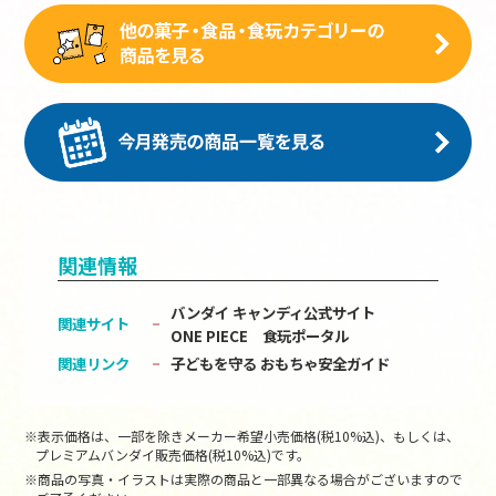
関連情報
バンダイ キャンディ公式サイト
関連サイト
ONE PIECE 食玩ポータル
関連リンク
子どもを守る おもちゃ安全ガイド
※表示価格は、一部を除きメーカー希望小売価格(税10%込)、もしくは、
プレミアムバンダイ販売価格(税10%込)です。
※商品の写真・イラストは実際の商品と一部異なる場合がございますので