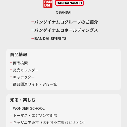
©BANDAI
バンダイナムコグループのご紹介
バンダイナムコホールディングス
BANDAI SPIRITS
商品情報
商品検索
発売カレンダー
キャラクター
商品関連サイト・SNS一覧
知る・楽しむ
WONDER! SCHOOL
トーマス・エジソン特別展
キッザニア東京（おもちゃ工場パビリオン）​