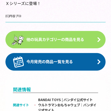
Ｘシリーズに登場！
(C)円谷プロ
関連情報
BANDAI TOYS | バンダイ公式サイト
関連サイト
ウルトラマンおもちゃウェブ｜バンダイ
公式サイト