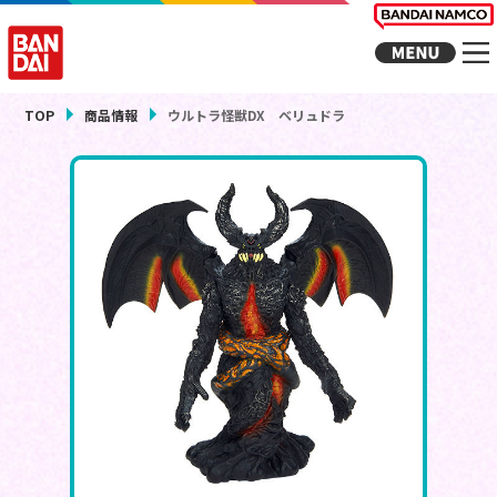
TOP
商品情報
ウルトラ怪獣DX ベリュドラ