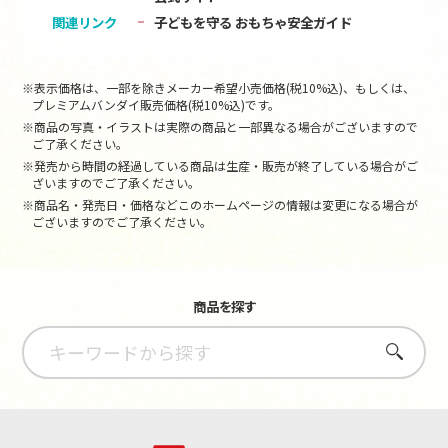
関連リンク
子どもを守る おもちゃ安全ガイド
※表示価格は、一部を除きメーカー希望小売価格(税10%込)、もしくは、
プレミアムバンダイ販売価格(税10%込)です。
※商品の写真・イラストは実際の商品と一部異なる場合がございますので
ご了承ください。
※発売から時間の経過している商品は生産・販売が終了している場合がご
ざいますのでご了承ください。
※商品名・発売日・価格などこのホームページの情報は変更になる場合が
ございますのでご了承ください。
商品を探す
さがす