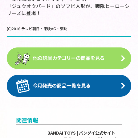
「ジュウオウバード」のソフビ人形が、戦隊ヒーローシ
リーズに登場！
(C)2016 テレビ朝日・東映AG・東映
関連情報
BANDAI TOYS | バンダイ公式サイト