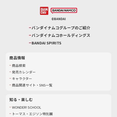
©BANDAI
バンダイナムコグループのご紹介
バンダイナムコホールディングス
BANDAI SPIRITS
商品情報
商品検索
発売カレンダー
キャラクター
商品関連サイト・SNS一覧
知る・楽しむ
WONDER! SCHOOL
トーマス・エジソン特別展