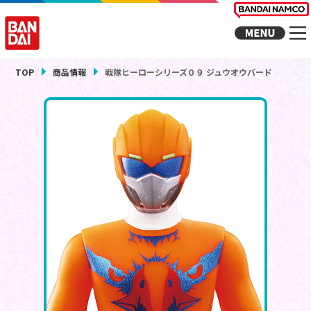
TOP
商品情報
戦隊ヒーローシリーズ０９ ジュウオウバード