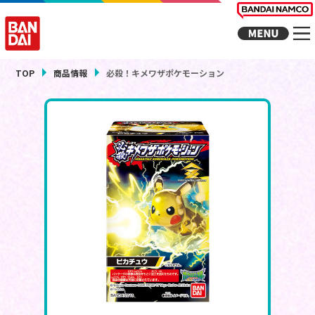
TOP
商品情報
必殺！キメワザポケモーション