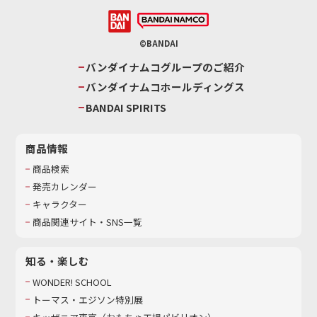
©BANDAI
バンダイナムコグループのご紹介
バンダイナムコホールディングス
BANDAI SPIRITS
商品情報
商品検索
発売カレンダー
キャラクター
商品関連サイト・SNS一覧
知る・楽しむ
WONDER! SCHOOL
トーマス・エジソン特別展