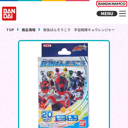
TOP
商品情報
救急ばんそうこう 宇宙戦隊キュウレンジャー