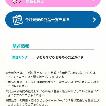
関連情報
関連リンク
子どもを守る おもちゃ安全ガイド
※表示価格は、一部を除きメーカー希望小売価格(税10%込)、もしくは、
プレミアムバンダイ販売価格(税10%込)です。
※商品の写真・イラストは実際の商品と一部異なる場合がございますので
ご了承ください。
※発売から時間の経過している商品は生産・販売が終了している場合がご
ざいますのでご了承ください。
※商品名・発売日・価格などこのホームページの情報は変更になる場合が
ございますのでご了承ください。