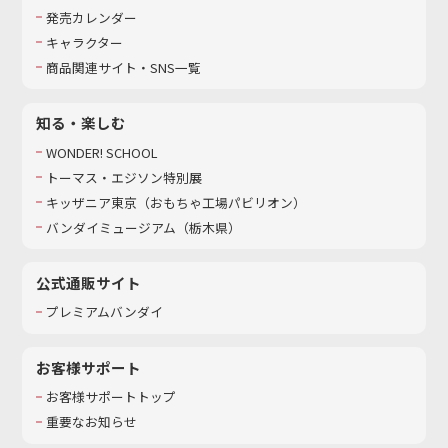
発売カレンダー
キャラクター
商品関連サイト・SNS一覧
知る・楽しむ
WONDER! SCHOOL
トーマス・エジソン特別展
キッザニア東京（おもちゃ工場パビリオン）​
バンダイミュージアム（栃木県）
公式通販サイト
プレミアムバンダイ
お客様サポート
お客様サポートトップ
重要なお知らせ