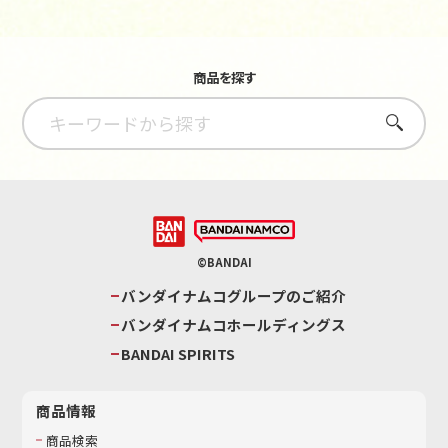
商品を探す
さがす
©BANDAI
バンダイナムコグループのご紹介
バンダイナムコホールディングス
BANDAI SPIRITS
商品情報
商品検索