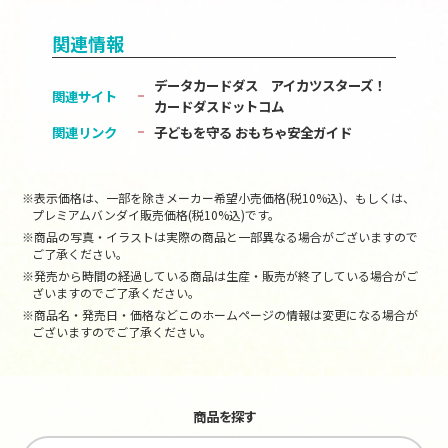
関連情報
データカードダス アイカツスターズ！
関連サイト
カードダスドットコム
関連リンク
子どもを守る おもちゃ安全ガイド
※表示価格は、一部を除きメーカー希望小売価格(税10%込)、もしくは、
プレミアムバンダイ販売価格(税10%込)です。
※商品の写真・イラストは実際の商品と一部異なる場合がございますので
ご了承ください。
※発売から時間の経過している商品は生産・販売が終了している場合がご
ざいますのでご了承ください。
※商品名・発売日・価格などこのホームページの情報は変更になる場合が
ございますのでご了承ください。
商品を探す