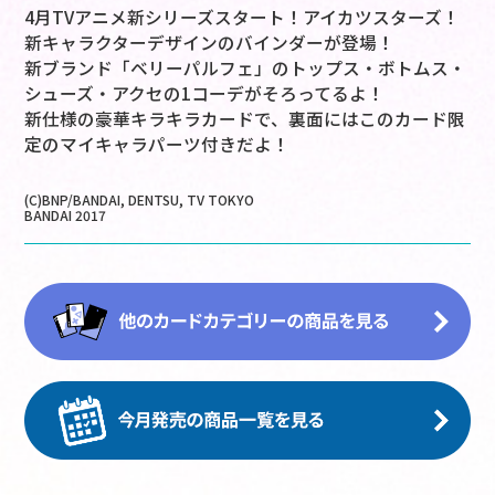
4月TVアニメ新シリーズスタート！アイカツスターズ！
新キャラクターデザインのバインダーが登場！
新ブランド「ベリーパルフェ」のトップス・ボトムス・
シューズ・アクセの1コーデがそろってるよ！
新仕様の豪華キラキラカードで、裏面にはこのカード限
定のマイキャラパーツ付きだよ！
(C)BNP/BANDAI, DENTSU, TV TOKYO
BANDAI 2017