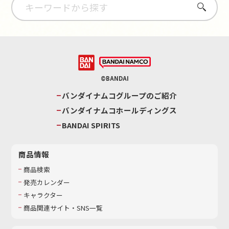
さがす
©BANDAI
バンダイナムコグループのご紹介
バンダイナムコホールディングス
BANDAI SPIRITS
商品情報
商品検索
発売カレンダー
キャラクター
商品関連サイト・SNS一覧