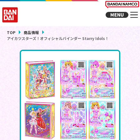
TOP
商品情報
アイカツスターズ！オフィシャルバインダー Starry Idols！