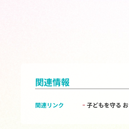
関連情報
関連リンク
子どもを守る 