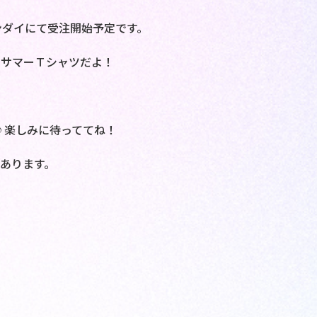
バンダイにて受注開始予定です。
のサマーＴシャツだよ！
♪楽しみに待っててね！
あります。