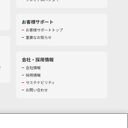
お客様サポート
お客様サポートトップ
重要なお知らせ
会社・採用情報
​
会社情報
採用情報
サステナビリティ
お問い合わせ