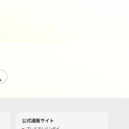
す
公式通販サイト
プレミアムバンダイ