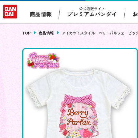
公式通販サイト
プレミアムバンダイ
商品情報
TOP
商品情報
アイカツ！スタイル ベリーパルフェ ビッ