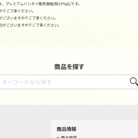
、プレミアムバンダイ販売価格(税10%込)です。
のでご了承ください。
がございますのでご了承ください。
合がございますのでご了承ください。
商品を探す
さが
商品情報
商品検索