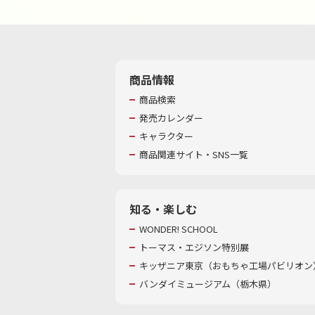
商品情報
商品検索
発売カレンダー
キャラクター
商品関連サイト・SNS一覧
知る・楽しむ
WONDER! SCHOOL
トーマス・エジソン特別展
キッザニア東京（おもちゃ工場パビリオン）
バンダイミュージアム（栃木県）