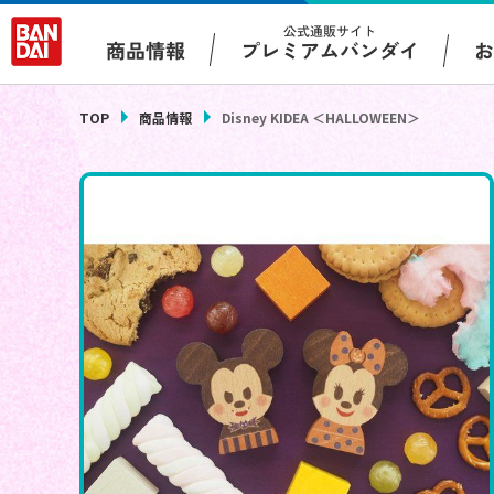
公式通販サイト
プレミアムバンダイ
商品情報
TOP
商品情報
Disney KIDEA ＜HALLOWEEN＞