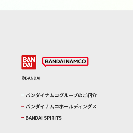
©BANDAI
バンダイナムコグループのご紹介
バンダイナムコホールディングス
BANDAI SPIRITS