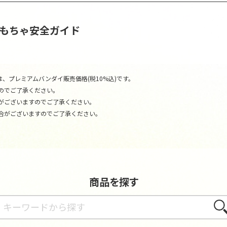
おもちゃ安全ガイド
、プレミアムバンダイ販売価格(税10%込)です。
のでご了承ください。
がございますのでご了承ください。
合がございますのでご了承ください。
商品を探す
さが