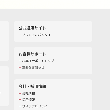
公式通販サイト
プレミアムバンダイ
お客様サポート
お客様サポートトップ
重要なお知らせ
会社・採用情報
​
会社情報
採用情報
サステナビリティ