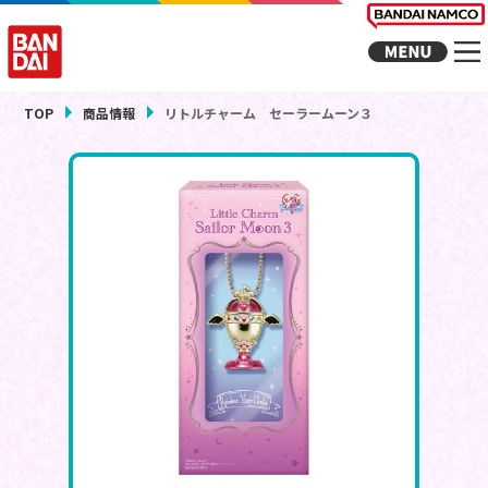
TOP
商品情報
リトルチャーム セーラームーン３