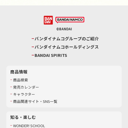
©BANDAI
バンダイナムコグループのご紹介
バンダイナムコホールディングス
BANDAI SPIRITS
商品情報
商品検索
発売カレンダー
キャラクター
商品関連サイト・SNS一覧
知る・楽しむ
WONDER! SCHOOL