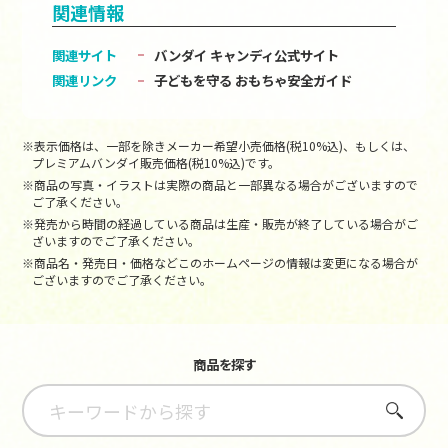
関連情報
関連サイト
バンダイ キャンディ公式サイト
関連リンク
子どもを守る おもちゃ安全ガイド
※表示価格は、一部を除きメーカー希望小売価格(税10%込)、もしくは、
プレミアムバンダイ販売価格(税10%込)です。
※商品の写真・イラストは実際の商品と一部異なる場合がございますので
ご了承ください。
※発売から時間の経過している商品は生産・販売が終了している場合がご
ざいますのでご了承ください。
※商品名・発売日・価格などこのホームページの情報は変更になる場合が
ございますのでご了承ください。
商品を探す
さがす