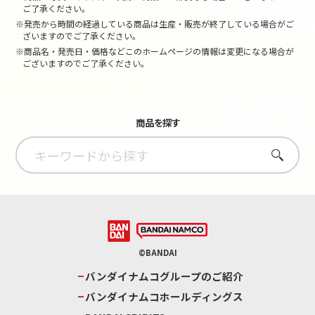
ご了承ください。
※発売から時間の経過している商品は生産・販売が終了している場合がご
ざいますのでご了承ください。
※商品名・発売日・価格などこのホームページの情報は変更になる場合が
ございますのでご了承ください。
商品を探す
さがす
©BANDAI
バンダイナムコグループのご紹介
バンダイナムコホールディングス