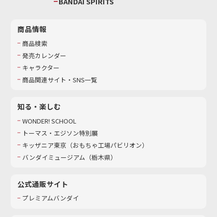
BANDAI SPIRITS
商品情報
商品検索
発売カレンダー
キャラクター
商品関連サイト・SNS一覧
知る・楽しむ
WONDER! SCHOOL
トーマス・エジソン特別展
キッザニア東京（おもちゃ工場パビリオン）​
バンダイミュージアム（栃木県）
公式通販サイト
プレミアムバンダイ