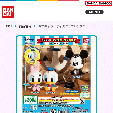
TOP
商品情報
カプキャラ ディズニーフレンズ2