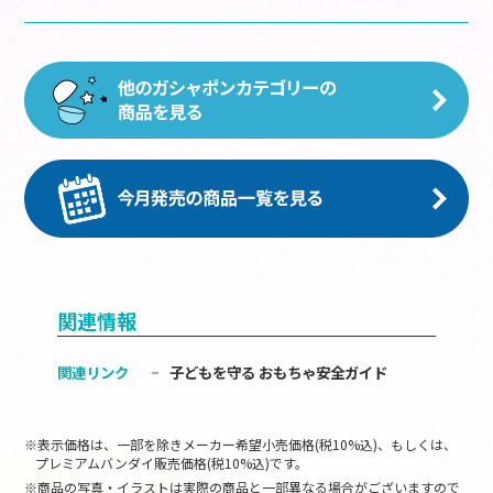
関連情報
関連リンク
子どもを守る おもちゃ安全ガイド
※表示価格は、一部を除きメーカー希望小売価格(税10%込)、もしくは、
プレミアムバンダイ販売価格(税10%込)です。
※商品の写真・イラストは実際の商品と一部異なる場合がございますので